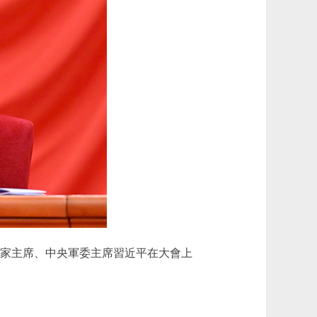
國家主席、中央軍委主席習近平在大會上