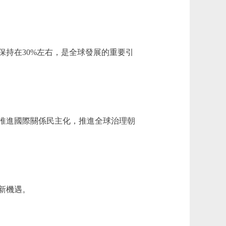
持在30%左右，是全球發展的重要引
推進國際關係民主化，推進全球治理朝
新機遇。