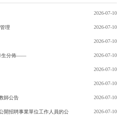
2026-07-10
2026-07-10
康管理
2026-07-10
2026-07-10
考生分佈——
2026-07-10
2026-07-10
2026-07-10
聘教師公告
2026-07-10
次公開招聘事業單位工作人員的公