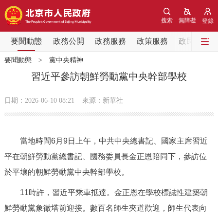
網站地圖
搜索
無障礙
登錄
要聞動態
要聞動態
政務公開
政務服務
政策服務
政民互動
要聞動態
>
黨中央精神
黨中央精神
國務院資訊
中央部委動態
習近平參訪朝鮮勞動黨中央幹部學校
北京要聞
會議資訊
部門動態
日期：2026-06-10 08:21
來源：新華社
各區熱點
當地時間6月9日上午，中共中央總書記、國家主席習近
政務公開
平在朝鮮勞動黨總書記、國務委員長金正恩陪同下，參訪位
於平壤的朝鮮勞動黨中央幹部學校。
市領導
機構職能
政策服務
11時許，習近平乘車抵達。金正恩在學校標誌性建築朝
政策兌現
政策解讀
回應關切
鮮勞動黨象徵塔前迎接。數百名師生夾道歡迎，師生代表向