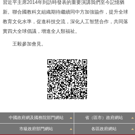
習近平主席2014年到訪時發表的重要演講我們至今記憶猶
新。聯合國教科文組織期待繼續同中方加強協作，提升全球
教育文化水準，促進科技交流，深化人工智慧合作，共同落
實四大全球倡議，增進全人類福祉。
王毅參加會見。
中國政府網及國務院部門網站
省（區市）政府網站
市級政府部門網站
各區政府網站