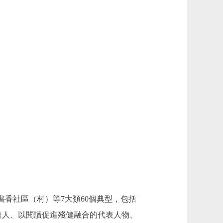
香社區（村）等7大類60個典型，包括
達人、以閱讀促進殘健融合的代表人物、