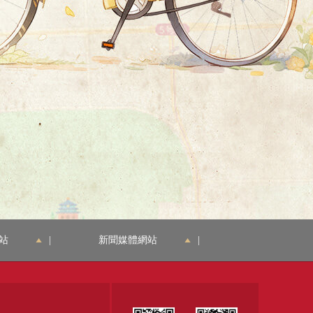
站
|
新聞媒體網站
|