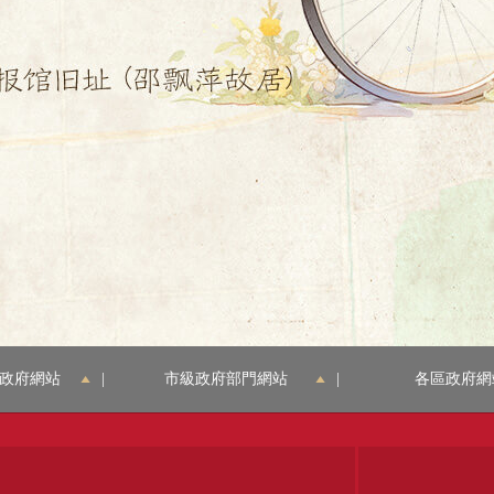
政府網站
|
市級政府部門網站
|
各區政府網