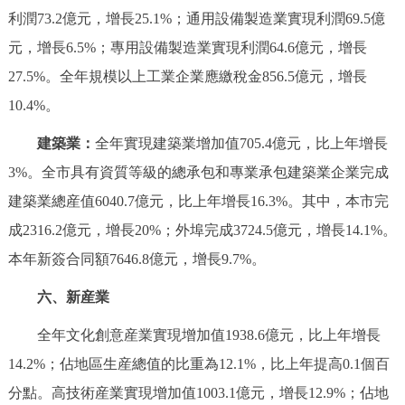
利潤73.2億元，增長25.1%；通用設備製造業實現利潤69.5億
元，增長6.5%；專用設備製造業實現利潤64.6億元，增長
27.5%。全年規模以上工業企業應繳稅金856.5億元，增長
10.4%。
建築業：
全年實現建築業增加值705.4億元，比上年增長
3%。全市具有資質等級的總承包和專業承包建築業企業完成
建築業總産值6040.7億元，比上年增長16.3%。其中，本市完
成2316.2億元，增長20%；外埠完成3724.5億元，增長14.1%。
本年新簽合同額7646.8億元，增長9.7%。
六、新産業
全年文化創意産業實現增加值1938.6億元，比上年增長
14.2%；佔地區生産總值的比重為12.1%，比上年提高0.1個百
分點。高技術産業實現增加值1003.1億元，增長12.9%；佔地