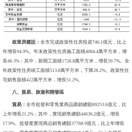
政策房建設：
全市完成政策性住房投資746.1億元，比上
年增長94.9%。年末政策性住房施工面積4084.4萬平方米，增
長46.3%；其中，新開工面積1726.8萬平方米，增長59.7%。全
年政策性住房竣工面積513.8萬平方米，下降28.2%。政策性住
宅銷售面積422萬平方米，增長51.2%。
八、貿易、旅遊和開發區
貿易：
全市批發和零售業商品購銷總額89253.6億元，比
上年增長21.2%；其中，實現銷售總額44636.2億元，增長
17.9%。批發業實現商品銷售總額37768.9億元，比上年增長