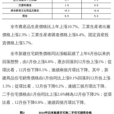
全市農産品生産價格比上年上漲10.7%。工業生産者出廠
價格上漲2.3%；工業生産者購進價格上漲8.4%。固定資産投
資價格上漲5.7%。
全市新建住宅銷售價格同比漲幅延續了上年6月份以來的
回落態勢，由1月份上漲6.8%，逐步回落到12月份上漲1%；從
環比看，12月份下降0.1%，連續兩個月環比下降。其中，新
建商品住宅銷售價格由1月份同比上漲9.1%回落到12月份上漲
1.3%；從環比看，12月份下降0.2%，連續三個月環比下降。
二手住宅價格由1月份同比上漲2.6%轉為12月份下降2%；從環
比看，12月份下降0.8%，連續四個月環比下降。