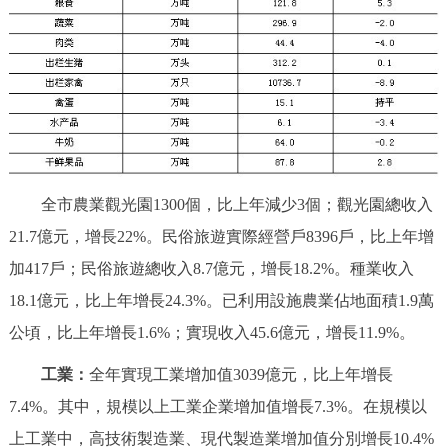
全市農業觀光園1300個，比上年減少3個；觀光園總收入
21.7億元，增長22%。民俗旅遊實際經營戶8396戶，比上年增
加417戶；民俗旅遊總收入8.7億元，增長18.2%。種業收入
18.1億元，比上年增長24.3%。已利用設施農業佔地面積1.9萬
公頃，比上年增長1.6%；實現收入45.6億元，增長11.9%。
工業：
全年實現工業增加值3039億元，比上年增長
7.4%。其中，規模以上工業企業增加值增長7.3%。在規模以
上工業中，高技術製造業、現代製造業增加值分別增長10.4%