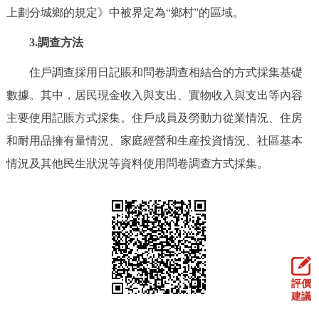
上劃分城鄉的規定》中被界定為“鄉村”的區域。
回到頂部
3.調查方法
住戶調查採用日記賬和問卷調查相結合的方式採集基礎
數據。其中，居民現金收入與支出、實物收入與支出等內容
主要使用記賬方式採集。住戶成員及勞動力從業情況、住房
和耐用品擁有量情況、家庭經營和生産投資情況、社區基本
情況及其他民生狀況等資料使用問卷調查方式採集。
評價
建議