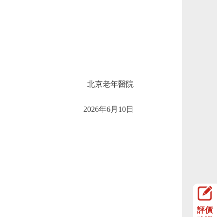
北京老年醫院
2026年6月10日
評價