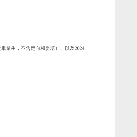
畢業生，不含定向和委培）、以及2024