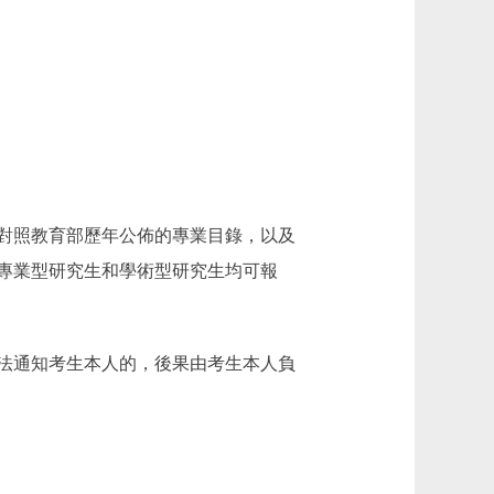
對照教育部歷年公佈的專業目錄，以及
專業型研究生和學術型研究生均可報
法通知考生本人的，後果由考生本人負