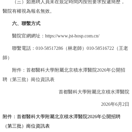
（三）如應聘人員未在規定時間內按照要求投遞簡歷，
醫院有權視為報名無效。
六、聯繫方式
醫院官網網址：https://www.jst-hosp.com.cn/
聯繫電話：010-58517286（林老師）010-58516722（王老
師）
附件：首都醫科大學附屬北京積水潭醫院2026年公開招
聘（第三批）崗位資訊表
首都醫科大學附屬北京積水潭醫院
2026年6月2日
附件：首都醫科大學附屬北京積水潭醫院2026年公開招聘
（第三批）崗位資訊表