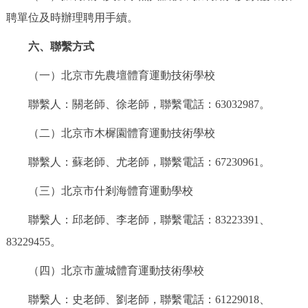
聘單位及時辦理聘用手續。
六、聯繫方式
（一）北京市先農壇體育運動技術學校
聯繫人：關老師、徐老師，聯繫電話：63032987。
（二）北京市木樨園體育運動技術學校
聯繫人：蘇老師、尤老師，聯繫電話：67230961。
（三）北京市什剎海體育運動學校
聯繫人：邱老師、李老師，聯繫電話：83223391、
83229455。
（四）北京市蘆城體育運動技術學校
聯繫人：史老師、劉老師，聯繫電話：61229018、