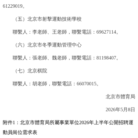
61229019。
（五）北京市射擊運動技術學校
聯繫人：李老師、王老師，聯繫電話：69627114。
（六）北京市冬季運動管理中心
聯繫人：張老師、魏老師，聯繫電話：81198407。
（七）北京棋院
聯繫人：胡老師，聯繫電話：66070015。
北京市體育局
2026年5月8日
附件1：北京市體育局所屬事業單位2026年上半年公開招聘運
動員崗位需求表