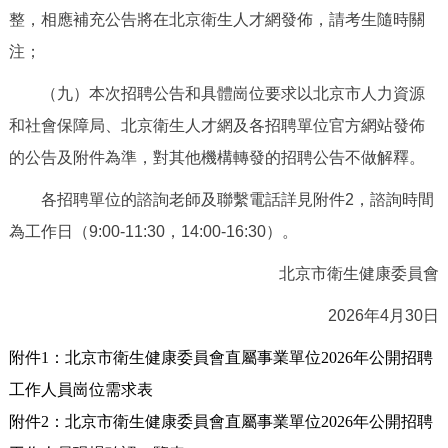
整，相應補充公告將在北京衛生人才網發佈，請考生隨時關
注；
（九）本次招聘公告和具體崗位要求以北京市人力資源
和社會保障局、北京衛生人才網及各招聘單位官方網站發佈
的公告及附件為準，對其他機構轉發的招聘公告不做解釋。
各招聘單位的諮詢老師及聯繫電話詳見附件2，諮詢時間
為工作日（9:00-11:30，14:00-16:30）。
北京市衛生健康委員會
2026年4月30日
附件1：北京市衛生健康委員會直屬事業單位2026年公開招聘
工作人員崗位需求表
附件2：北京市衛生健康委員會直屬事業單位2026年公開招聘