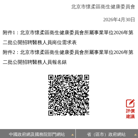
北京市懷柔區衛生健康委員會
2026年4月30日
附件1：北京市懷柔區衛生健康委員會所屬事業單位2026年第
二批公開招聘醫務人員崗位需求表
附件2：北京市懷柔區衛生健康委員會所屬事業單位2026年第
二批公開招聘醫務人員報名錶
評價
建議
中國政府網及國務院部門網站
省（區市）政府網站