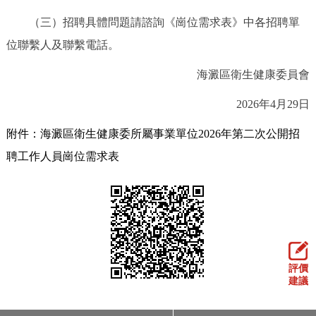
（三）招聘具體問題請諮詢《崗位需求表》中各招聘單
位聯繫人及聯繫電話。
海澱區衛生健康委員會
2026年4月29日
附件：海澱區衛生健康委所屬事業單位2026年第二次公開招
聘工作人員崗位需求表
評價
建議