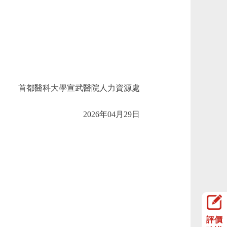
首都醫科大學宣武醫院人力資源處
2026年04月29日
評價