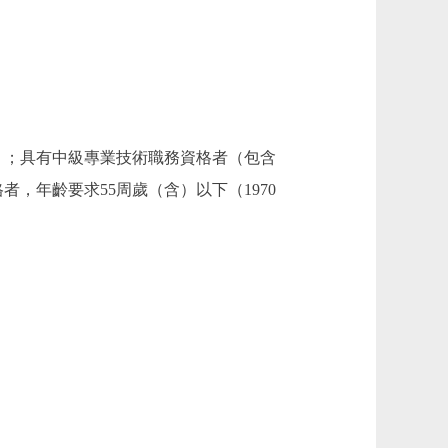
）；具有中級專業技術職務資格者（包含
者，年齡要求55周歲（含）以下（1970