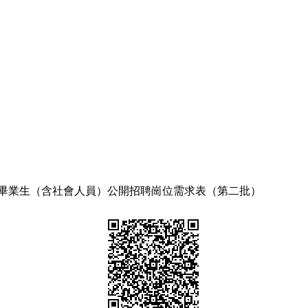
畢業生（含社會人員）公開招聘崗位需求表（第二批）