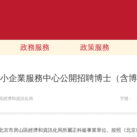
政務服務
政策服務
小企業服務中心公開招聘博士（含博
區經濟和資訊化局
字號：
京市房山區經濟和資訊化局所屬正科級事業單位。按照《北京