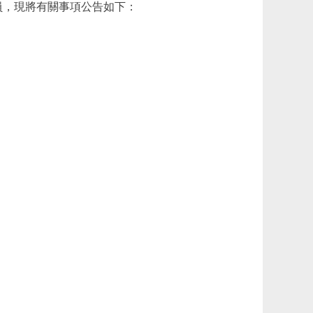
員，現將有關事項公告如下：