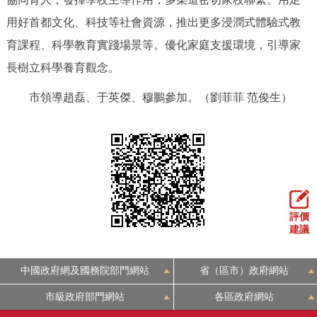
用好首都文化、科技等社會資源，推出更多浸潤式體驗式教
育課程、科學教育實踐場景等。優化家庭支援環境，引導家
長樹立科學養育觀念。
市領導趙磊、于英傑、穆鵬參加。（劉菲菲 范俊生）
評價
建議
中國政府網及國務院部門網站
省（區市）政府網站
市級政府部門網站
各區政府網站