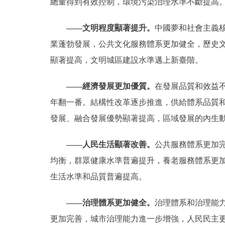
總量得到有效控制，環境污染治理水準不斷提高
——文明程度顯著提升。
中國夢和社會主義
業蓬勃發展，公共文化服務體系更加健全，歷史
顯著提高，文明城區建設水準邁上新臺階。
——經濟發展更加優質。
在發展品質和效益不
年翻一番。結構性改革逐步推進，供給體系品質和
發展、融合發展優勢顯著提高，區域發展的內生
——人民生活顯著改善。
公共服務體系更加
均衡，群眾健康水準普遍提升，養老服務體系更
生活水準和品質普遍提高。
——治理體系更加健全。
治理體系和治理能
更加完善，城市治理能力進一步增強，人民民主