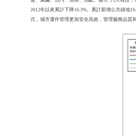
2012年以來累計下降16.3%。累計新增公共綠
式，城市運作管理更加安全高效，管理服務品質