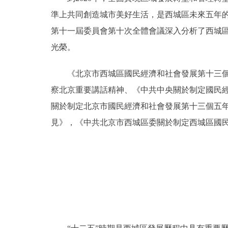
準上共同創造城市美好生活，是西城區未來五年的
第十一屆委員會第十次全體會議深入分析了西城
光榮。
《北京市西城區國民經濟和社會發展第十三個五
察北京重要講話精神、《中共中央關於制定國民
關於制定北京市國民經濟和社會發展第十三個五
見》，《中共北京市西城區委關於制定西城區國