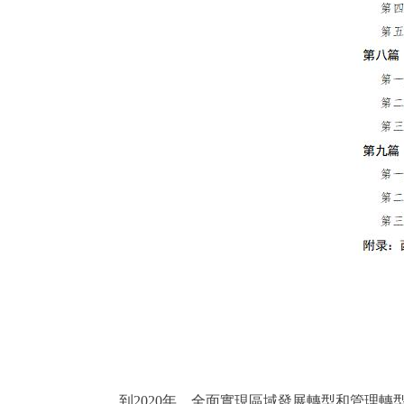
到2020年，全面實現區域發展轉型和管理轉