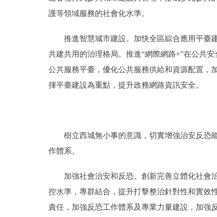
護等領域服務的社會化水準。
推進智慧城市建設。加快全區綜合應用平臺建設
共建共用的治理格局。推進“網際網路+”在公共
公共服務平臺，優化公共服務供給和資源配置，
揮平臺建設為重點，提升政務網路資訊安全。
樹立西城無小事的意識，切實增強治安反恐能力
作體系。
加強社會治安和反恐。創新完善立體化社會治安
控水準，專群結合，提升打擊整治針對性和實效性
責任，加強反恐工作體系及專業力量建設，加強