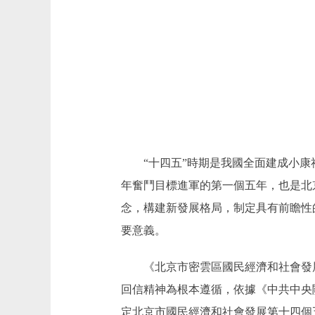
“十四五”時期是我國全面建成小康社
年奮鬥目標進軍的第一個五年，也是北
念，構建新發展格局，制定具有前瞻性
要意義。
《北京市密雲區國民經濟和社會發展
回信精神為根本遵循，依據《中共中央
定北京市國民經濟和社會發展第十四個