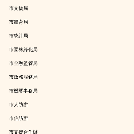
市文物局
市體育局
市統計局
市園林綠化局
市金融監管局
市政務服務局
市機關事務局
市人防辦
市信訪辦
市支援合作辦