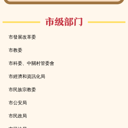
市發展改革委
市教委
市科委、中關村管委會
市經濟和資訊化局
市民族宗教委
市公安局
市民政局