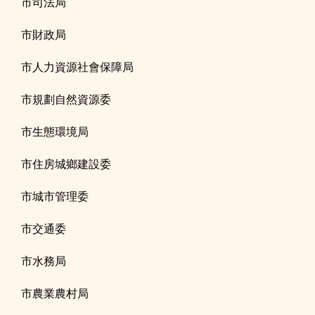
市司法局
市財政局
市人力資源社會保障局
市規劃自然資源委
市生態環境局
市住房城鄉建設委
市城市管理委
市交通委
市水務局
市農業農村局