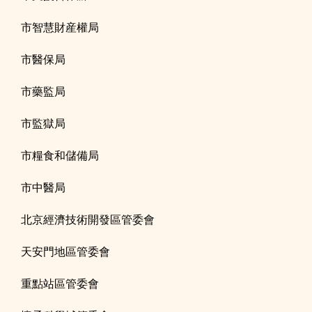
市智慧財産權局
市醫保局
市藥監局
市監獄局
市糧食和儲備局
市中醫局
北京經濟技術開發區管委會
天安門地區管委會
重點站區管委會