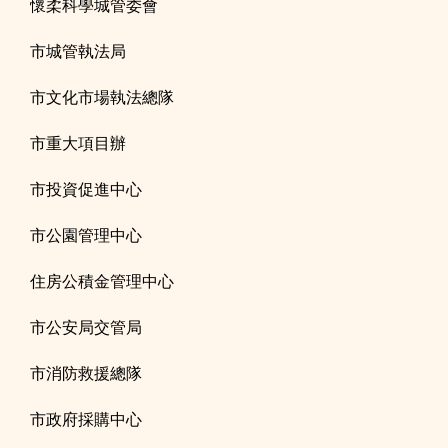
懷柔科學城管委會
市城管執法局
市文化市場執法總隊
市重大項目辦
市投資促進中心
市公園管理中心
住房公積金管理中心
市公安局交管局
市消防救援總隊
市政府採購中心