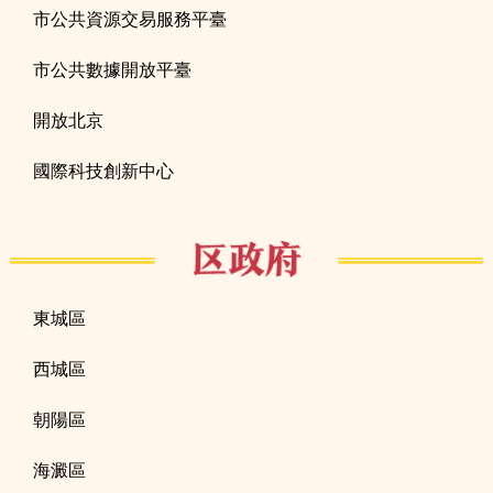
市公共資源交易服務平臺
市公共數據開放平臺
開放北京
國際科技創新中心
東城區
西城區
朝陽區
海澱區