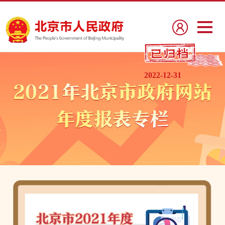
2022-12-31