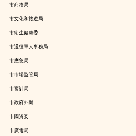
市商務局
市文化和旅遊局
市衛生健康委
市退役軍人事務局
市應急局
市市場監管局
市審計局
市政府外辦
市國資委
市廣電局