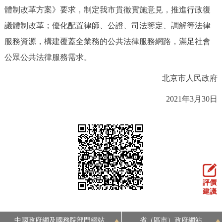
體制改革方案》要求，制定我市貫徹實施意見，推進行政復
議體制改革；優化配置律師、公證、司法鑒定、調解等法律
服務資源，構建覆蓋全業務的公共法律服務網路，滿足社會
公眾公共法律服務需求。
北京市人民政府
2021年3月30日
評價
建議
中國政府網及國務院部門網站
省（區市）政府網站