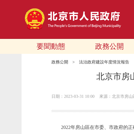
要聞動態
政務公開
政務公開
>
法治政府建設年度情況報告
北京市房
日期：2023-03-31 10:00
來源：北京市房山
2022年房山區在市委、市政府的正