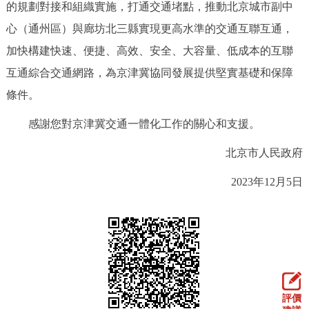
的規劃對接和組織實施，打通交通堵點，推動北京城市副中
心（通州區）與廊坊北三縣實現更高水準的交通互聯互通，
加快構建快速、便捷、高效、安全、大容量、低成本的互聯
互通綜合交通網路，為京津冀協同發展提供堅實基礎和保障
條件。
感謝您對京津冀交通一體化工作的關心和支援。
北京市人民政府
2023年12月5日
評價