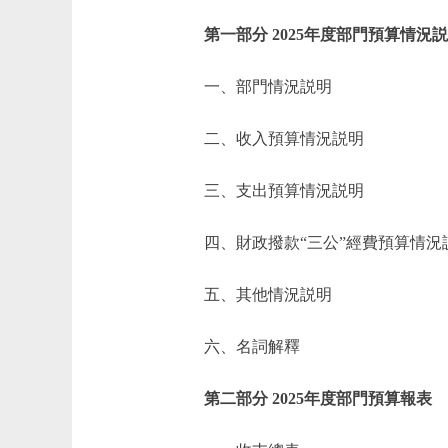
第一部分 2025年度部門預算情況
一、部門情況説明
二、收入預算情況説明
三、支出預算情況説明
四、財政撥款“三公”經費預算情況
五、其他情況説明
六、名詞解釋
第二部分 2025年度部門預算報表