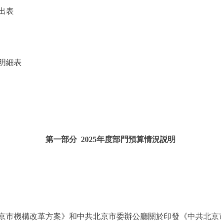
出表
明細表
第一部分 2025年度部門預算情況説明
市機構改革方案》和中共北京市委辦公廳關於印發《中共北京