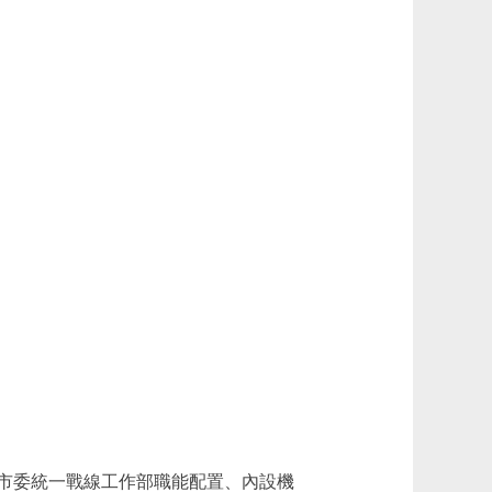
市委統一戰線工作部職能配置、內設機