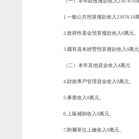
（一）本年財政撥款收入23078.10
1.一般公共預算撥款收入23078.10
2.政府性基金預算撥款收入0萬元。
3.國有資本經營預算撥款收入0萬元
（二）本年其他資金收入4萬元
4.財政專戶管理資金收入0萬元。
5.事業收入0萬元。
6.上級補助收入0萬元。
7.附屬單位上繳收入0萬元。