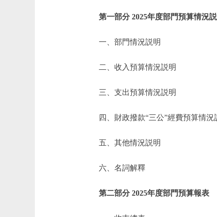
第一部分 2025年度部門預算情況
一、部門情況説明
二、收入預算情況説明
三、支出預算情況説明
四、財政撥款“三公”經費預算情況
五、其他情況説明
六、名詞解釋
第二部分 2025年度部門預算報表