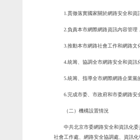
1.貫徹落實國家關於網路安全和資訊
2.負責本市網際網路資訊內容管理，
3.推動本市網路社會工作和網路文化
4.統籌、協調全市網路安全和資訊
5.統籌、指導全市網際網路企業黨
6.完成市委、市政府和市委網路安
（二）機構設置情況
中共北京市委網路安全和資訊化委員
社會工作處、網路安全協調處、資訊化