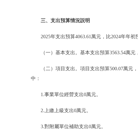
三、支出預算情況説明
2025年支出預算4063.61萬元，比2024年年
（一）基本支出。基本支出預算3563.54萬元，佔本年
（二）項目支出。項目支出預算500.07萬元，佔本年支
中：
1.事業單位經營支出0萬元。
2.上繳上級支出0萬元。
3.對附屬單位補助支出0萬元。