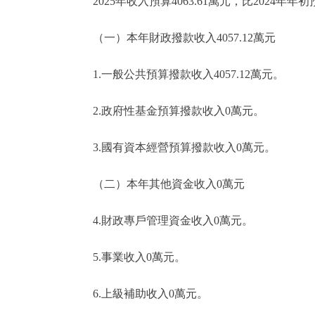
2025年收入預算4063.61萬元，比2024年年
（一）本年財政撥款收入4057.12萬元
1.一般公共預算撥款收入4057.12萬元。
2.政府性基金預算撥款收入0萬元。
3.國有資本經營預算撥款收入0萬元。
（二）本年其他資金收入0萬元
4.財政專戶管理資金收入0萬元。
5.事業收入0萬元。
6.上級補助收入0萬元。