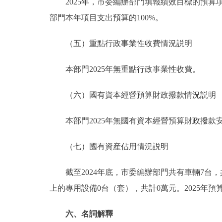
2025年，市委編辦部門填報績效目標的預算項目
部門本年項目支出預算的100%。
（五）重點行政事業性收費情況説明
本部門2025年無重點行政事業性收費。
（六）國有資本經營預算財政撥款情況説明
本部門2025年無國有資本經營預算財政撥款
（七）國有資産佔用情況説明
截至2024年底，市委編辦部門共有車輛7台，共計1
上的專用設備0台（套），共計0萬元。2025年
六、名詞解釋