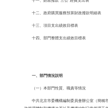
十一、財政撥款“三公”經費支出表
十二、政府購買服務預算財政撥款明細表
十三、項目支出績效目標表
十四、部門整體支出績效目標表
一、部門情況説明
（一）本部門性質、職責等情況
中共北京市委機構編制委員會辦公室（簡稱市委