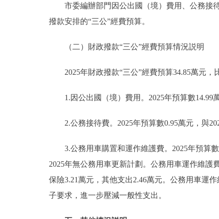
市委編辦部門因公出國（境）費用、公務接待費、
撥款安排的“三公”經費預算。
（二）財政撥款“三公”經費預算情況説明
2025年財政撥款“三公”經費預算34.85萬元，比
1.因公出國（境）費用。2025年預算數14.99萬
2.公務接待費。2025年預算數0.95萬元，與20
3.公務用車購置和運作維護費。2025年預算數1
2025年無公務用車更新計劃。公務用車運作維護費2
保險3.21萬元，其他支出2.46萬元。公務用車運作
子要求，進一步壓減一般性支出。