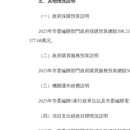
五、其他情況説明
（一）政府採購預算説明
2025年市委編辦部門政府採購預算總額398.2
377.68萬元。
（二）政府購買服務預算説明
2025年市委編辦部門政府購買服務預算總額501
（三）機關運作經費説明
2025年市委編辦1家行政單位以及市委編辦電子
（四）項目支出績效目標情況説明