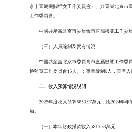
京市直屬機關婦女工作委員會）、共青團北京市
工作委員會。
中國共産黨北京市委員會市直屬機關工作委員會
（三）人員編制及實有情況
中國共産黨北京市委員會市直屬機關工作委員會
檢監察工作委員會15人）；事業編制0人，實有人
二、收入預算情況説明
2025年度收入預算5853.97萬元，比2024年年
加。
（一）本年財政撥款收入5815.33萬元