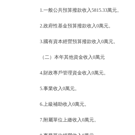
1.一般公共預算撥款收入5815.33萬元。
2.政府性基金預算撥款收入0萬元。
3.國有資本經營預算撥款收入0萬元。
（二）本年其他資金收入0萬元
4.財政專戶管理資金收入0萬元。
5.事業收入0萬元。
6.上級補助收入0萬元。
7.附屬單位上繳收入0萬元。