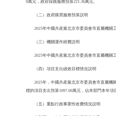
0萬元，政府採購服務預算221.36萬元。
（二）政府購買服務預算説明
2025年中國共産黨北京市委員會市直屬機關工作
（三）機關運作經費説明
2025年中國共産黨北京市委員會市直屬機關工作
（四）項目支出績效目標情況説明
2025年，中國共産黨北京市委員會市直屬機關工
標的項目支出預算1097.00萬元，佔本部門本年項
（五）重點行政事業性收費情況説明