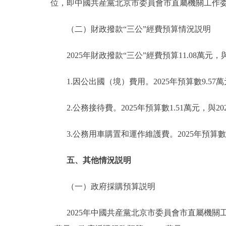
位，即中國共産黨北京市委員會市直屬機關工作
（二）財政撥款“三公”經費預算情況説明
2025年財政撥款“三公”經費預算11.08萬元，
1.因公出國（境）費用。2025年預算數9.57萬
2.公務接待費。2025年預算數1.51萬元，與2
3.公務用車購置和運作維護費。2025年預算數
五、其他情況説明
（一）政府採購預算説明
2025年中國共産黨北京市委員會市直屬機關工作