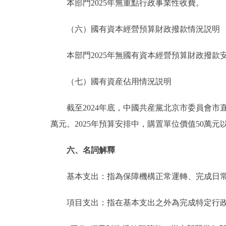
本部門2025年無重點行政事業性收費。
（六）國有資本經營預算財政撥款情況説明
本部門2025年無國有資本經營預算財政撥款
（七）國有資産佔用情況説明
截至2024年底，中國共産黨北京市委員會市直
萬元。2025年預算安排中，購置單位價值50萬元
六、名詞解釋
基本支出：指為保障機構正常運轉、完成日常
項目支出：指在基本支出之外為完成特定行政