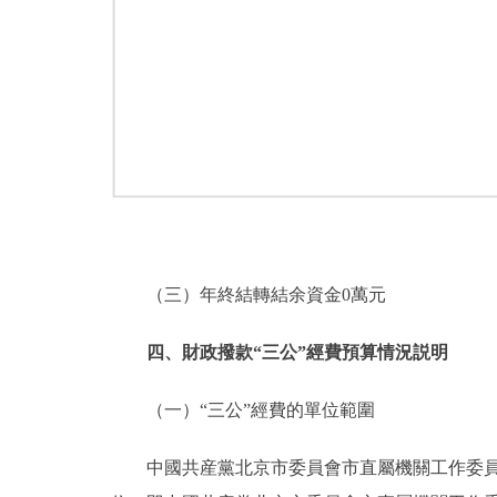
（三）年終結轉結余資金0萬元
四、財政撥款“三公”經費預算情況説明
（一）“三公”經費的單位範圍
中國共産黨北京市委員會市直屬機關工作委員會