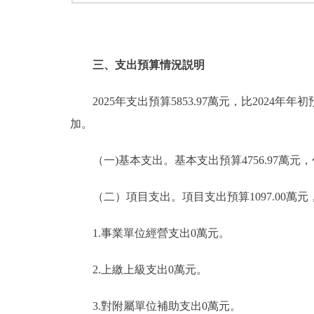
三、支出預算情況説明
2025年支出預算5853.97萬元，比2024年年初
加。
（一)基本支出。基本支出預算4756.97萬元，佔本年
（二）項目支出。項目支出預算1097.00萬元，比20
1.事業單位經營支出0萬元。
2.上繳上級支出0萬元。
3.對附屬單位補助支出0萬元。