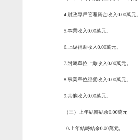
4.財政專戶管理資金收入0.00萬元
5.事業收入0.00萬元。
6.上級補助收入0.00萬元。
7.附屬單位上繳收入0.00萬元。
8.事業單位經營收入0.00萬元。
9.其他收入0.00萬元。
（三）上年結轉結余0.00萬元
10.上年結轉結余0.00萬元。