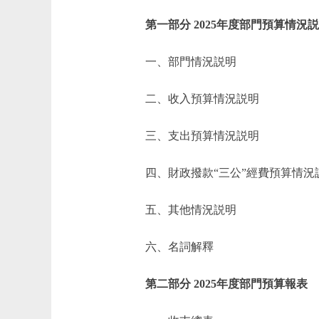
第一部分 2025年度部門預算情況
一、部門情況説明
二、收入預算情況説明
三、支出預算情況説明
四、財政撥款“三公”經費預算情況
五、其他情況説明
六、名詞解釋
第二部分 2025年度部門預算報表