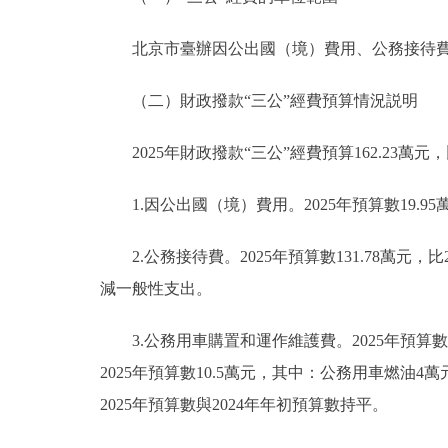
北京市臺辦因公出國（境）費用、公務接待費、
（二）財政撥款“三公”經費預算情況説明
2025年財政撥款“三公”經費預算162.23萬元，
1.因公出國（境）費用。2025年預算數19.95
2.公務接待費。2025年預算數131.78萬元，比
減一般性支出。
3.公務用車購置和運作維護費。2025年預算數1
2025年預算數10.5萬元，其中：公務用車燃油4
2025年預算數與2024年年初預算數持平。