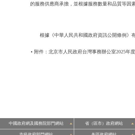
的服務供應商承擔，並根據服務數量和品質等因
根據《中華人民共和國政府資訊公開條例》有
附件：北京市人民政府台灣事務辦公室2025年
中國政府網及國務院部門網站
省（區市）政府網站
市級政府部門網站
各區政府網站