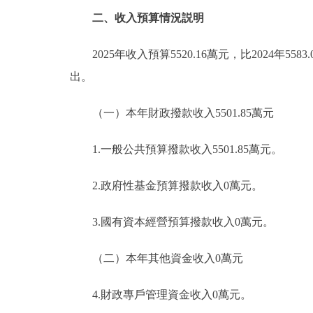
二、收入預算情況説明
2025年收入預算5520.16萬元，比2024年55
出。
（一）本年財政撥款收入5501.85萬元
1.一般公共預算撥款收入5501.85萬元。
2.政府性基金預算撥款收入0萬元。
3.國有資本經營預算撥款收入0萬元。
（二）本年其他資金收入0萬元
4.財政專戶管理資金收入0萬元。