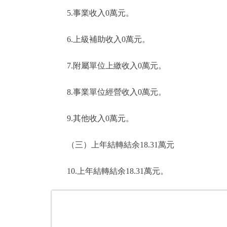
5.事業收入0萬元。
6.上級補助收入0萬元。
7.附屬單位上繳收入0萬元。
8.事業單位經營收入0萬元。
9.其他收入0萬元。
（三）上年結轉結余18.31萬元
10.上年結轉結余18.31萬元。