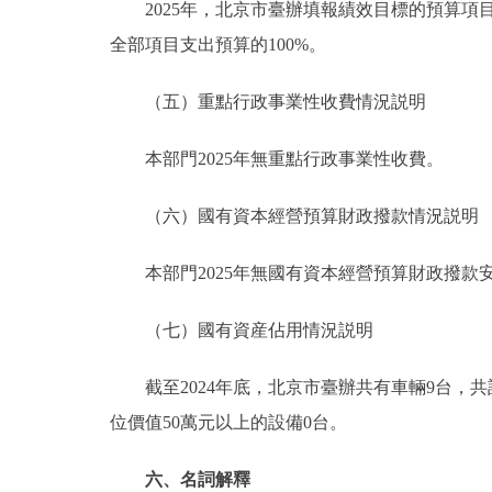
2025年，北京市臺辦填報績效目標的預算項目18
全部項目支出預算的100%。
（五）重點行政事業性收費情況説明
本部門2025年無重點行政事業性收費。
（六）國有資本經營預算財政撥款情況説明
本部門2025年無國有資本經營預算財政撥款
（七）國有資産佔用情況説明
截至2024年底，北京市臺辦共有車輛9台，共計19
位價值50萬元以上的設備0台。
六、名詞解釋