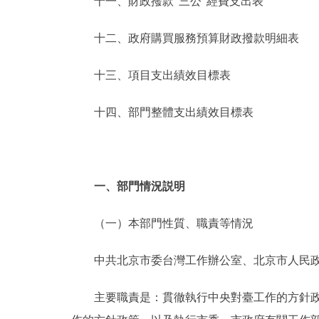
十一、財政撥款“三公”經費支出表
十二、政府購買服務預算財政撥款明細表
十三、項目支出績效目標表
十四、部門整體支出績效目標表
一、部門情況説明
（一）本部門性質、職責等情況
中共北京市委台灣工作辦公室、北京市人民政府
主要職責是：貫徹執行中央對臺工作的方針政策