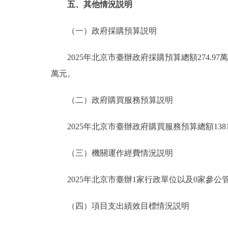
五、其他情況説明
（一）政府採購預算説明
2025年北京市臺辦政府採購預算總額274.97萬
萬元。
（二）政府購買服務預算説明
2025年北京市臺辦政府購買服務預算總額1381
（三）機關運作經費情況説明
2025年北京市臺辦1家行政單位以及0家參公管
（四）項目支出績效目標情況説明