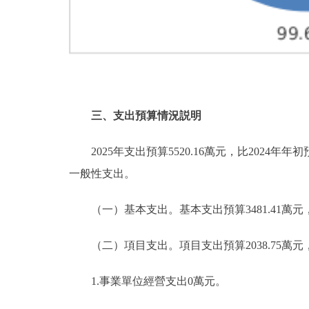
三、支出預算情況説明
2025年支出預算5520.16萬元，比2024年年初
一般性支出。
（一）基本支出。基本支出預算3481.41萬元，佔本年
（二）項目支出。項目支出預算2038.75萬元，比2
1.事業單位經營支出0萬元。