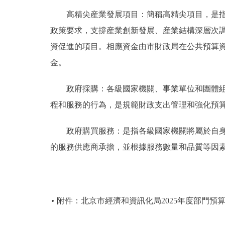
高精尖産業發展項目：簡稱高精尖項目，是指由
政策要求，支撐産業創新發展、産業結構深層次
資促進的項目。相應資金由市財政局在公共預算
金。
政府採購：各級國家機關、事業單位和團體組織
程和服務的行為，是規範財政支出管理和強化預
政府購買服務：是指各級國家機關將屬於自身職
的服務供應商承擔，並根據服務數量和品質等因
附件：北京市經濟和資訊化局2025年度部門預