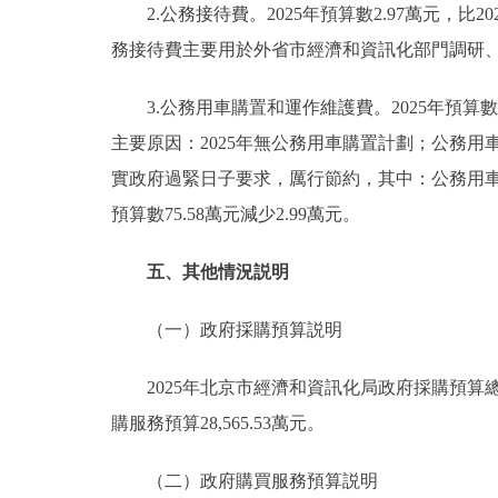
2.公務接待費。2025年預算數2.97萬元，比2
務接待費主要用於外省市經濟和資訊化部門調研
3.公務用車購置和運作維護費。2025年預算數72
主要原因：2025年無公務用車購置計劃；公務用車運作
實政府過緊日子要求，厲行節約，其中：公務用車加油25
預算數75.58萬元減少2.99萬元。
五、其他情況説明
（一）政府採購預算説明
2025年北京市經濟和資訊化局政府採購預算總額30
購服務預算28,565.53萬元。
（二）政府購買服務預算説明