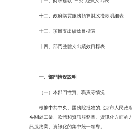
十一、財政撥款“三公”經費支出表
十二、政府購買服務預算財政撥款明細表
十三、項目支出績效目標表
十四、部門整體支出績效目標表
一、部門情況説明
（一）本部門性質、職責等情況
根據中共中央、國務院批准的北京市人民政府機
央關於工業、軟體和資訊服務業、資訊化方面的
訊服務業、資訊化的集中統一領導。