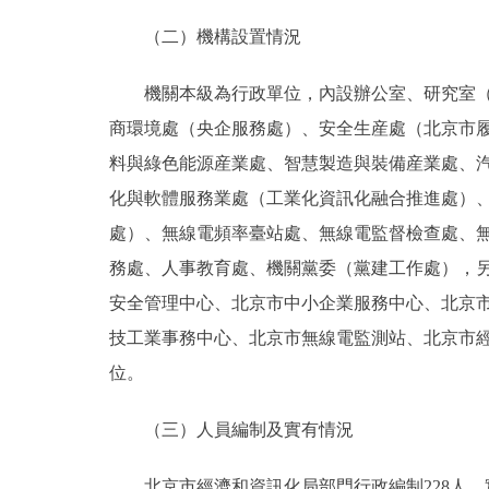
（二）機構設置情況
機關本級為行政單位，內設辦公室、研究室（政
商環境處（央企服務處）、安全生産處（北京市
料與綠色能源産業處、智慧製造與裝備産業處、
化與軟體服務業處（工業化資訊化融合推進處）
處）、無線電頻率臺站處、無線電監督檢查處、
務處、人事教育處、機關黨委（黨建工作處），另
安全管理中心、北京市中小企業服務中心、北京
技工業事務中心、北京市無線電監測站、北京市
位。
（三）人員編制及實有情況
北京市經濟和資訊化局部門行政編制228人，實際