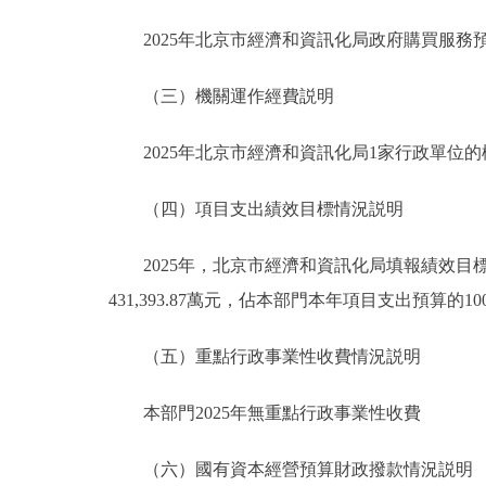
2025年北京市經濟和資訊化局政府購買服務預算總額
（三）機關運作經費説明
2025年北京市經濟和資訊化局1家行政單位的機
（四）項目支出績效目標情況説明
2025年，北京市經濟和資訊化局填報績效目標的
431,393.87萬元，佔本部門本年項目支出預算的10
（五）重點行政事業性收費情況説明
本部門2025年無重點行政事業性收費
（六）國有資本經營預算財政撥款情況説明