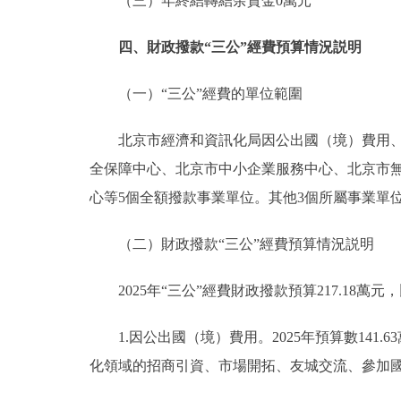
（三）年終結轉結余資金0萬元
四、財政撥款“三公”經費預算情況説明
（一）“三公”經費的單位範圍
北京市經濟和資訊化局因公出國（境）費用、公
全保障中心、北京市中小企業服務中心、北京市
心等5個全額撥款事業單位。其他3個所屬事業單
（二）財政撥款“三公”經費預算情況説明
2025年“三公”經費財政撥款預算217.18萬元，
1.因公出國（境）費用。2025年預算數141.6
化領域的招商引資、市場開拓、友城交流、參加