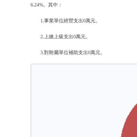
6.24%。其中：
1.事業單位經營支出0萬元。
2.上繳上級支出0萬元。
3.對附屬單位補助支出0萬元。