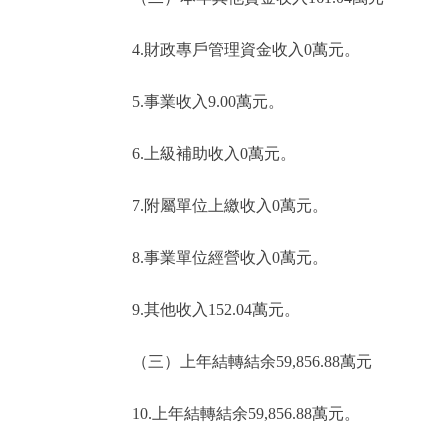
4.財政專戶管理資金收入0萬元。
5.事業收入9.00萬元。
6.上級補助收入0萬元。
7.附屬單位上繳收入0萬元。
8.事業單位經營收入0萬元。
9.其他收入152.04萬元。
（三）上年結轉結余59,856.88萬元
10.上年結轉結余59,856.88萬元。