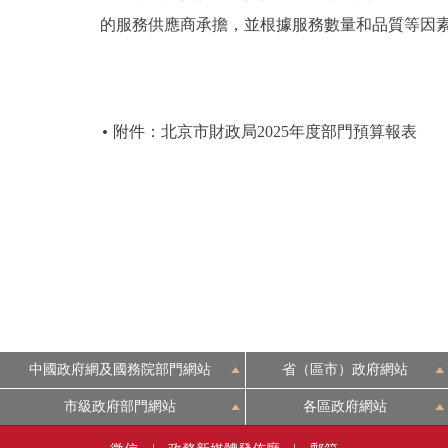
的服務供應商承擔，並根據服務數量和品質等因
附件：北京市財政局2025年度部門預算報表
中國政府網及國務院部門網站
省（區市）政府網站
市級政府部門網站
各區政府網站