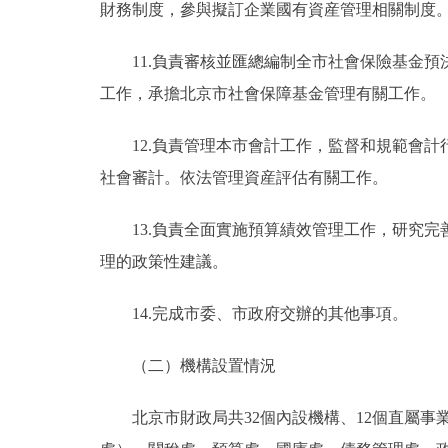
財務制度，參與擬訂企業國有資産管理相關制度
11.負責審核並匯總編制全市社會保險基金預
工作，承擔北京市社會保障基金管理有關工作。
12.負責管理本市會計工作，監督和規範會計
社會審計。依法管理資産評估有關工作。
13.負責全面實施預算績效管理工作，研究完
理的政策性建議。
14.完成市委、市政府交辦的其他事項。
（二）機構設置情況
北京市財政局共32個內設機構、12個直屬事業