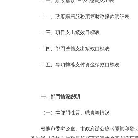
十一、財政撥款“三公”經費支出表
十二、政府購買服務預算財政撥款明細表
十三、項目支出績效目標表
十四、部門整體支出績效目標表
十五、專項轉移支付資金績效目標表
一、部門情況説明
（一）本部門性質、職責等情況
根據市委辦公廳、市政府辦公廳《關於印發<北京