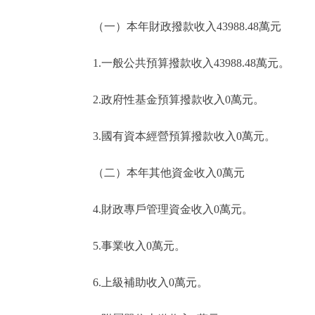
（一）本年財政撥款收入43988.48萬元
1.一般公共預算撥款收入43988.48萬元。
2.政府性基金預算撥款收入0萬元。
3.國有資本經營預算撥款收入0萬元。
（二）本年其他資金收入0萬元
4.財政專戶管理資金收入0萬元。
5.事業收入0萬元。
6.上級補助收入0萬元。