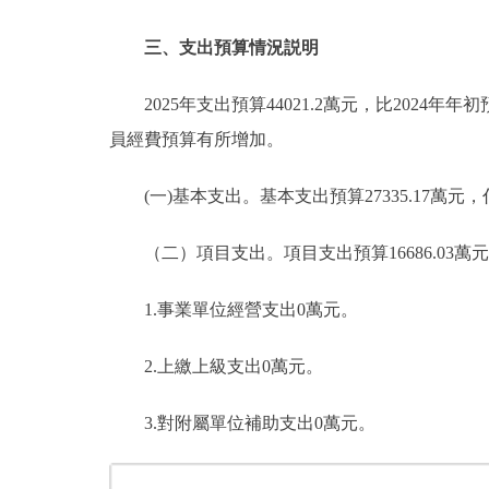
三、支出預算情況説明
2025年支出預算44021.2萬元，比2024年年
員經費預算有所增加。
(一)基本支出。基本支出預算27335.17萬元，佔本年
（二）項目支出。項目支出預算16686.03萬元，比2
1.事業單位經營支出0萬元。
2.上繳上級支出0萬元。
3.對附屬單位補助支出0萬元。