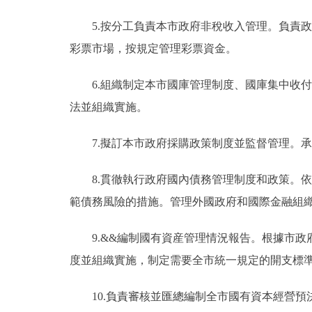
5.按分工負責本市政府非稅收入管理。負責政
彩票市場，按規定管理彩票資金。
6.組織制定本市國庫管理制度、國庫集中收付
法並組織實施。
7.擬訂本市政府採購政策制度並監督管理。承
8.貫徹執行政府國內債務管理制度和政策。依
範債務風險的措施。管理外國政府和國際金融組
9.&&編制國有資産管理情況報告。根據市政
度並組織實施，制定需要全市統一規定的開支標
10.負責審核並匯總編制全市國有資本經營預