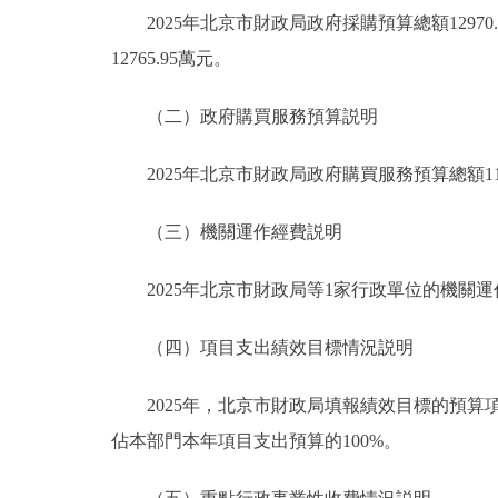
2025年北京市財政局政府採購預算總額12970
12765.95萬元。
（二）政府購買服務預算説明
2025年北京市財政局政府購買服務預算總額1101
（三）機關運作經費説明
2025年北京市財政局等1家行政單位的機關運作經
（四）項目支出績效目標情況説明
2025年，北京市財政局填報績效目標的預算項目6
佔本部門本年項目支出預算的100%。