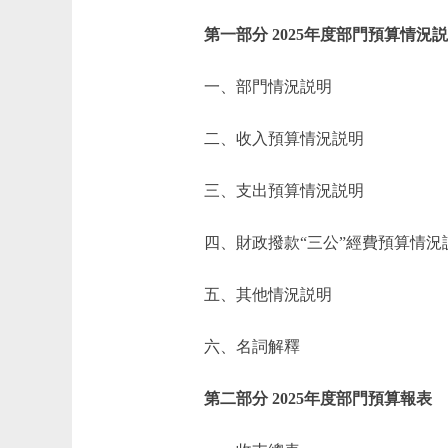
第一部分 2025年度部門預算情況
一、部門情況説明
二、收入預算情況説明
三、支出預算情況説明
四、財政撥款“三公”經費預算情況
五、其他情況説明
六、名詞解釋
第二部分 2025年度部門預算報表