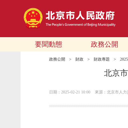
要聞動態
政務公開
政務公開
>
財政
>
財政專題
>
20
北京市
日期：2025-02-21 10:00
來源：北京市人力