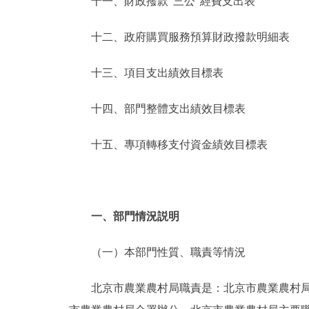
十一、財政撥款“三公”經費支出表
十二、政府購買服務預算財政撥款明細表
十三、項目支出績效目標表
十四、部門整體支出績效目標表
十五、專項轉移支付資金績效目標表
一、部門情況説明
（一）本部門性質、職責等情況
北京市農業農村局職責是：北京市農業農村局是