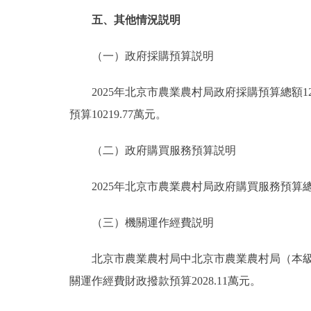
五、其他情況説明
（一）政府採購預算説明
2025年北京市農業農村局政府採購預算總額123
預算10219.77萬元。
（二）政府購買服務預算説明
2025年北京市農業農村局政府購買服務預算總額5
（三）機關運作經費説明
北京市農業農村局中北京市農業農村局（本級）
關運作經費財政撥款預算2028.11萬元。