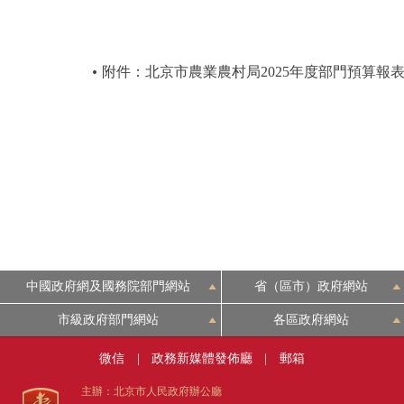
附件：北京市農業農村局2025年度部門預算報
中國政府網及國務院部門網站
省（區市）政府網站
市級政府部門網站
各區政府網站
微信
|
政務新媒體發佈廳
|
郵箱
主辦：北京市人民政府辦公廳