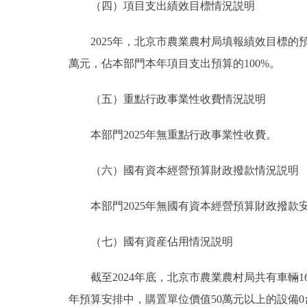
（四）項目支出績效目標情況説明
2025年，北京市農業農村局填報績效目標的預算項
萬元，佔本部門本年項目支出預算的100%。
（五）重點行政事業性收費情況説明
本部門2025年無重點行政事業性收費。
（六）國有資本經營預算財政撥款情況説明
本部門2025年無國有資本經營預算財政撥款
（七）國有資産佔用情況説明
截至2024年底，北京市農業農村局共有車輛164台，
年預算安排中，購置單位價值50萬元以上的設備0