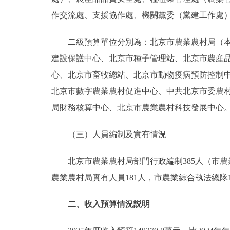
作交流處、支援協作處、機關黨委（黨建工作處
二級預算單位分別為：北京市農業農村局（本級
建設保護中心、北京市種子管理站、北京市農産
心、北京市畜牧總站、北京市動物疫病預防控制
北京市數字農業農村促進中心、中共北京市委農
局財務核算中心、北京市農業農村科技發展中心
（三）人員編制及實有情況
北京市農業農村局部門行政編制385人（市農業農
農業農村局實有人員181人，市農業綜合執法總隊19
二、收入預算情況説明