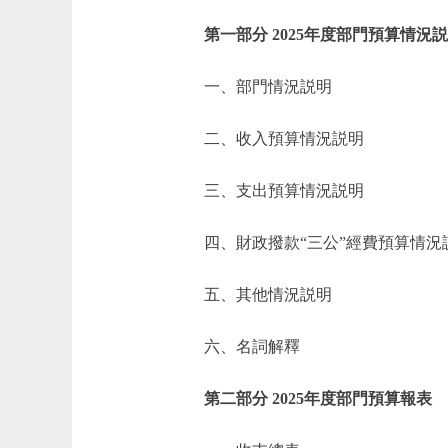
第一部分 2025年度部門預算情況
一、部門情況説明
二、收入預算情況説明
三、支出預算情況説明
四、財政撥款“三公”經費預算情況
五、其他情況説明
六、名詞解釋
第二部分 2025年度部門預算報表