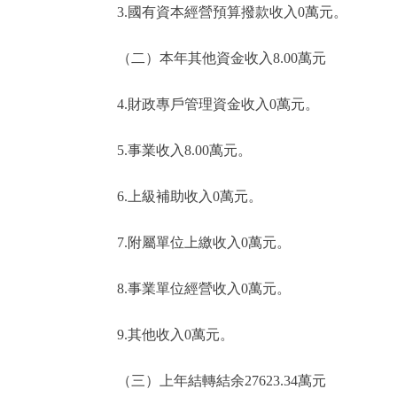
3.國有資本經營預算撥款收入0萬元。
（二）本年其他資金收入8.00萬元
4.財政專戶管理資金收入0萬元。
5.事業收入8.00萬元。
6.上級補助收入0萬元。
7.附屬單位上繳收入0萬元。
8.事業單位經營收入0萬元。
9.其他收入0萬元。
（三）上年結轉結余27623.34萬元