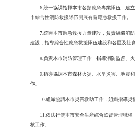
6.統一協調指揮本市各類應急專業隊伍，建立
市綜合性消防救援隊伍開展有關應急救援工作。
7.統籌本市應急救援力量建設，負責組織消防
建設，指導綜合性應急救援隊伍建設和各區及社
8.負責本市消防管理工作，指導消防監督、火
9.指導協調本市森林火災、水旱災害、地震和
作。
10.組織協調本市災害救助工作，組織指導災
11.依法行使本市安全生産綜合監督管理職權
核工作。