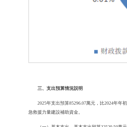
三、支出預算情況説明
2025年支出預算85296.07萬元，比2024年年
急救援力量建設補助資金。
（一）
基本支出。基本支出預算32529.50萬元，