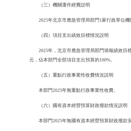
（三）機關運作經費説明
2025年北京市應急管理局部門1家行政單位機關運
（四）項目支出績效目標情況説明
2025年，北京市應急管理局部門填報績效目標的預
元，佔本部門全部項目支出預算的100%。
（五）重點行政事業性收費情況説明
本部門2025年無重點行政事業性收費。
（六）國有資本經營預算財政撥款情況説明
本部門2025年無國有資本經營預算財政撥款