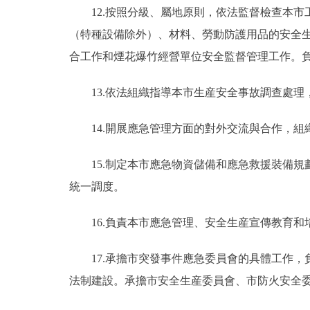
12.按照分級、屬地原則，依法監督檢查本市
（特種設備除外）、材料、勞動防護用品的安全
合工作和煙花爆竹經營單位安全監督管理工作。
13.依法組織指導本市生産安全事故調查處理
14.開展應急管理方面的對外交流與合作，組
15.制定本市應急物資儲備和應急救援裝備規
統一調度。
16.負責本市應急管理、安全生産宣傳教育和
17.承擔市突發事件應急委員會的具體工作，
法制建設。承擔市安全生産委員會、市防火安全