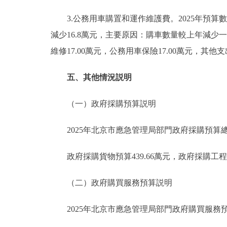
3.公務用車購置和運作維護費。2025年預算數110
減少16.8萬元，主要原因：購車數量較上年減少一輛
維修17.00萬元，公務用車保險17.00萬元，其他
五、其他情況説明
（一）政府採購預算説明
2025年北京市應急管理局部門政府採購預算總額1
政府採購貨物預算439.66萬元，政府採購工程預
（二）政府購買服務預算説明
2025年北京市應急管理局部門政府購買服務預算總