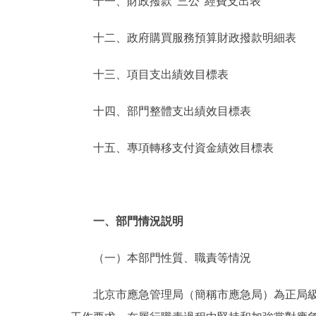
十一、財政撥款“三公”經費支出表
十二、政府購買服務預算財政撥款明細表
十三、項目支出績效目標表
十四、部門整體支出績效目標表
十五、專項轉移支付資金績效目標表
一、部門情況説明
（一）本部門性質、職責等情況
北京市應急管理局（簡稱市應急局）為正局級市