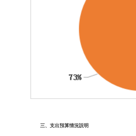
三、支出預算情況説明