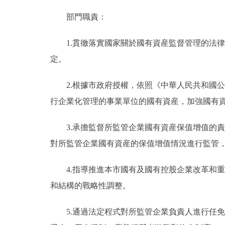
部門職責：
1.貫徹落實國家關於國有資産監督管理的法律
定。
2.根據市政府授權，依照《中華人民共和國公
行企業化管理的事業單位的國有資産，加強國有
3.承擔監督所監管企業國有資産保值增值的責
對所監管企業國有資産的保值增值情況進行監管
4.指導推進本市國有及國有控股企業改革和重
和結構的戰略性調整。
5.通過法定程式對所監管企業負責人進行任免