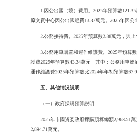
1.因公出國（境）費用。2025年預算數121.35
原文資中心因公出國經費13.37萬元。2025
2.公務接待費。2025年預算數2.88萬元，與
3.公務用車購置和運作維護費。2025年預算數6
護費2025年預算數43.34萬元，其中：公務用車燃
運作維護費2025年預算數比2024年年初預算數6
五、其他情況説明
（一）政府採購預算説明
2025年市國資委政府採購預算總額2,968.51
2,894.71萬元。