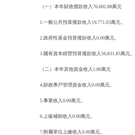
（一）本年財政撥款收入76,602.88萬元
1.一般公共預算撥款收入19,771.03萬元。
2.政府性基金預算撥款收入0.00萬元。
3.國有資本經營預算撥款收入56,831.85萬元。
（二）本年其他資金收入1.80萬元
4.財政專戶管理資金收入0.00萬元。
5.事業收入0.00萬元。
6.上級補助收入0.00萬元。
7.附屬單位上繳收入0.00萬元。