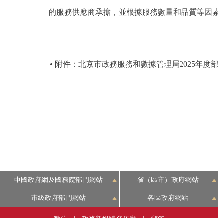
的服務供應商承擔，並根據服務數量和品質等因
附件：北京市政務服務和數據管理局2025年度
中國政府網及國務院部門網站
省（區市）政府網站
市級政府部門網站
各區政府網站