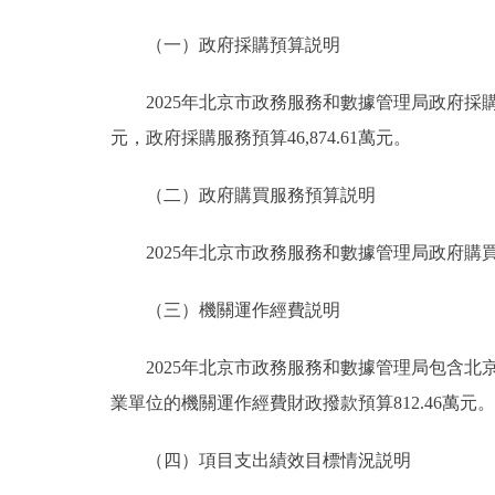
（一）政府採購預算説明
2025年北京市政務服務和數據管理局政府採購預算總額
元，政府採購服務預算46,874.61萬元。
（二）政府購買服務預算説明
2025年北京市政務服務和數據管理局政府購買服務
（三）機關運作經費説明
2025年北京市政務服務和數據管理局包含北京
業單位的機關運作經費財政撥款預算812.46萬元。
（四）項目支出績效目標情況説明