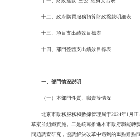
十一、財政撥款“三公”經費支出表
十二、政府購買服務預算財政撥款明細表
十三、項目支出績效目標表
十四、部門整體支出績效目標表
一、部門情況説明
（一）本部門性質、職責等情況
北京市政務服務和數據管理局于2024年1月
草案並組織實施。二是統籌推進本市政府職能轉
問題調查研究，協調解決改革中遇到的重點難點問