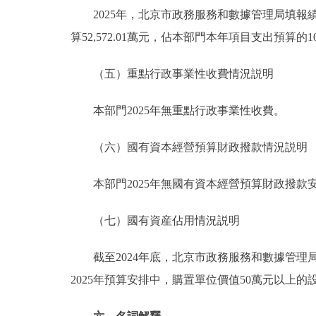
2025年，北京市政務服務和數據管理局填報績效
算52,572.01萬元，佔本部門本年項目支出預算的1
（五）重點行政事業性收費情況説明
本部門2025年無重點行政事業性收費。
（六）國有資本經營預算財政撥款情況説明
本部門2025年無國有資本經營預算財政撥款
（七）國有資産佔用情況説明
截至2024年底，北京市政務服務和數據管理局共有車
2025年預算安排中，購置單位價值50萬元以上的