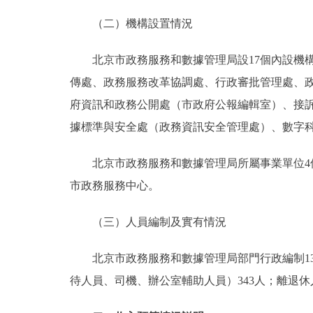
（二）機構設置情況
北京市政務服務和數據管理局設17個內設機構
傳處、政務服務改革協調處、行政審批管理處、
府資訊和政務公開處（市政府公報編輯室）、接
據標準與安全處（政務資訊安全管理處）、數字
北京市政務服務和數據管理局所屬事業單位4個，即
市政務服務中心。
（三）人員編制及實有情況
北京市政務服務和數據管理局部門行政編制134人
待人員、司機、辦公室輔助人員）343人；離退休