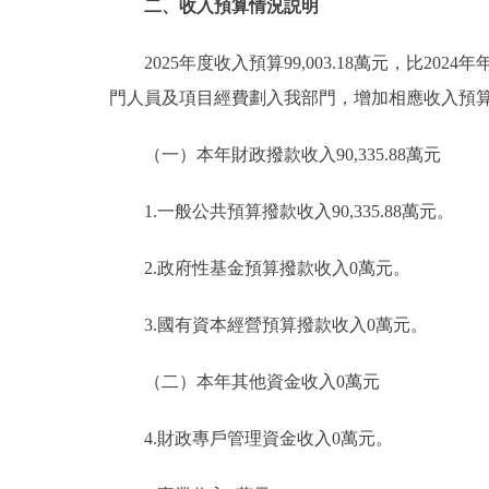
二、收入預算情況説明
2025年度收入預算99,003.18萬元，比2024年
門人員及項目經費劃入我部門，增加相應收入預算
（一）本年財政撥款收入90,335.88萬元
1.一般公共預算撥款收入90,335.88萬元。
2.政府性基金預算撥款收入0萬元。
3.國有資本經營預算撥款收入0萬元。
（二）本年其他資金收入0萬元
4.財政專戶管理資金收入0萬元。