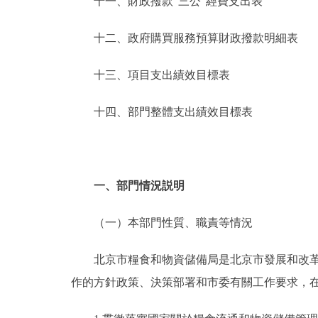
十一、財政撥款“三公”經費支出表
十二、政府購買服務預算財政撥款明細表
十三、項目支出績效目標表
十四、部門整體支出績效目標表
一、部門情況説明
（一）本部門性質、職責等情況
北京市糧食和物資儲備局是北京市發展和改革委
作的方針政策、決策部署和市委有關工作要求，