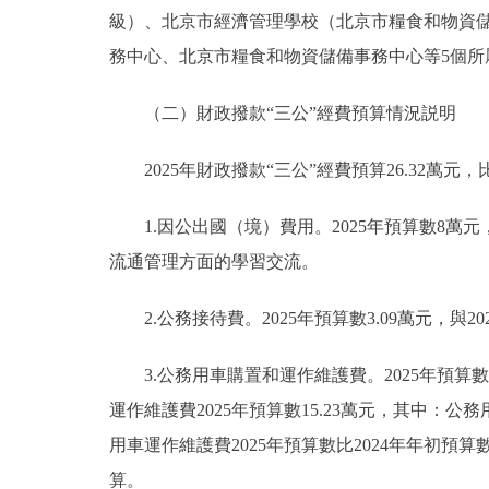
級）、北京市經濟管理學校（北京市糧食和物資
務中心、北京市糧食和物資儲備事務中心等5個所屬
（二）財政撥款“三公”經費預算情況説明
2025年財政撥款“三公”經費預算26.32萬元，比
1.因公出國（境）費用。2025年預算數8萬元，
流通管理方面的學習交流。
2.公務接待費。2025年預算數3.09萬元，與
3.公務用車購置和運作維護費。2025年預算數1
運作維護費2025年預算數15.23萬元，其中：公務
用車運作維護費2025年預算數比2024年年初預算
算。