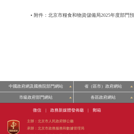
附件：北京市糧食和物資儲備局2025年度部門
中國政府網及國務院部門網站
省（區市）政府網站
市級政府部門網站
各區政府網站
微信
|
政務新媒體發佈廳
|
郵箱
主辦：北京市人民政府辦公廳
承辦：北京市政務服務和數據管理局