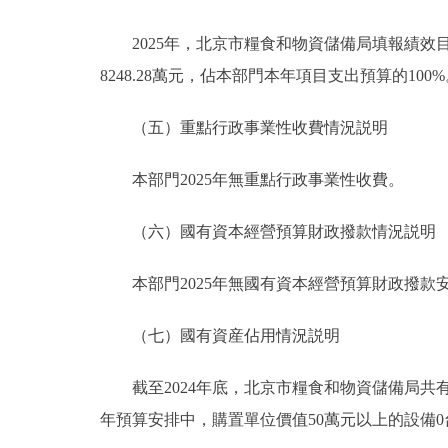
2025年，北京市糧食和物資儲備局填報績效目標
8248.28萬元，佔本部門本年項目支出預算的100
（五）重點行政事業性收費情況説明
本部門2025年無重點行政事業性收費。
（六）國有資本經營預算財政撥款情況説明
本部門2025年無國有資本經營預算財政撥款
（七）國有資産佔用情況説明
截至2024年底，北京市糧食和物資儲備局共有車輛1
年預算安排中，購置單位價值50萬元以上的設備0