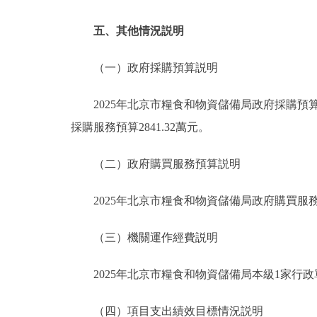
五、其他情況説明
（一）政府採購預算説明
2025年北京市糧食和物資儲備局政府採購預算總額3
採購服務預算2841.32萬元。
（二）政府購買服務預算説明
2025年北京市糧食和物資儲備局政府購買服務預
（三）機關運作經費説明
2025年北京市糧食和物資儲備局本級1家行政單
（四）項目支出績效目標情況説明