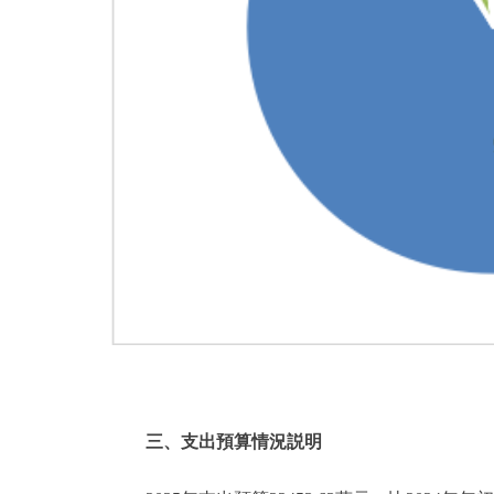
三、支出預算情況説明