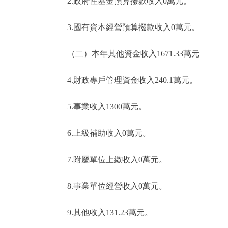
2.政府性基金預算撥款收入0萬元。
3.國有資本經營預算撥款收入0萬元。
（二）本年其他資金收入1671.33萬元
4.財政專戶管理資金收入240.1萬元。
5.事業收入1300萬元。
6.上級補助收入0萬元。
7.附屬單位上繳收入0萬元。
8.事業單位經營收入0萬元。
9.其他收入131.23萬元。