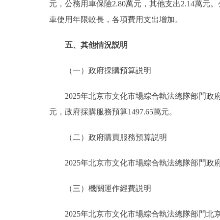
元，公務用車保險2.80萬元，其他支出2.14萬元。
車使用年限較長，各項費用支出增加。
五、其他情況説明
（一）政府採購預算説明
2025年北京市文化市場綜合執法總隊部門政府採購預
元，政府採購服務預算1497.65萬元。
（二）政府購買服務預算説明
2025年北京市文化市場綜合執法總隊部門政府購買
（三）機關運作經費説明
2025年北京市文化市場綜合執法總隊部門北京市