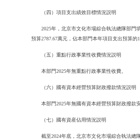
（四）項目支出績效目標情況説明
2025年，北京市文化市場綜合執法總隊部門填報
預算2787.67萬元，佔本部門本年項目支出預算的1
（五）重點行政事業性收費情況説明
本部門2025年無重點行政事業性收費。
（六）國有資本經營預算財政撥款情況説明
本部門2025年無國有資本經營預算財政撥款
（七）國有資産佔用情況説明
截至2024年底，北京市文化市場綜合執法總隊部門