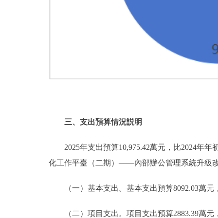
三、支出預算情況説明
2025年支出預算10,975.42萬元，比2024年年
化工作平臺（二期）——內部辦公管理系統升級
（一）基本支出。基本支出預算8092.03萬元，佔本年
（二）項目支出。項目支出預算2883.39萬元，比20