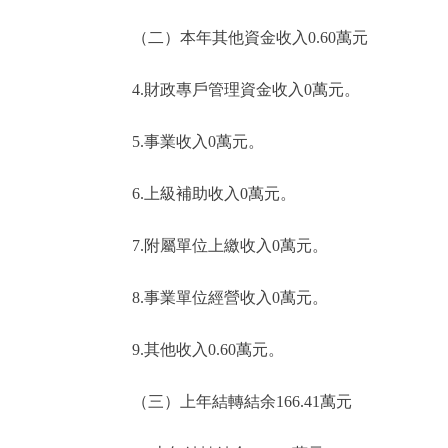
（二）本年其他資金收入0.60萬元
4.財政專戶管理資金收入0萬元。
5.事業收入0萬元。
6.上級補助收入0萬元。
7.附屬單位上繳收入0萬元。
8.事業單位經營收入0萬元。
9.其他收入0.60萬元。
（三）上年結轉結余166.41萬元