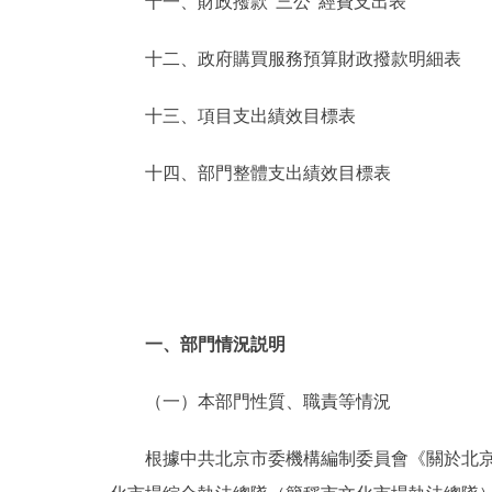
十一、財政撥款“三公”經費支出表
十二、政府購買服務預算財政撥款明細表
十三、項目支出績效目標表
十四、部門整體支出績效目標表
一、部門情況説明
（一）本部門性質、職責等情況
根據中共北京市委機構編制委員會《關於北京市文