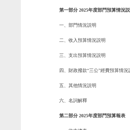
第一部分 2025年度部門預算情況
一、部門情況説明
二、收入預算情況説明
三、支出預算情況説明
四、財政撥款“三公”經費預算情況
五、其他情況説明
六、名詞解釋
第二部分 2025年度部門預算報表