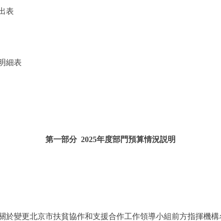
出表
明細表
第一部分 2025年度部門預算情況説明
變更北京市扶貧協作和支援合作工作領導小組前方指揮機構名稱