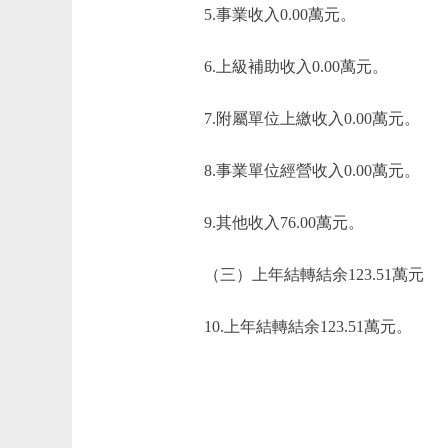
5.事業收入0.00萬元。
6.上級補助收入0.00萬元。
7.附屬單位上繳收入0.00萬元。
8.事業單位經營收入0.00萬元。
9.其他收入76.00萬元。
（三）上年結轉結余123.51萬元
10.上年結轉結余123.51萬元。