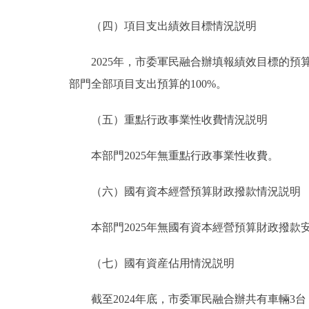
（四）項目支出績效目標情況説明
2025年，市委軍民融合辦填報績效目標的預算項目
部門全部項目支出預算的100%。
（五）重點行政事業性收費情況説明
本部門2025年無重點行政事業性收費。
（六）國有資本經營預算財政撥款情況説明
本部門2025年無國有資本經營預算財政撥款
（七）國有資産佔用情況説明
截至2024年底，市委軍民融合辦共有車輛3台，共