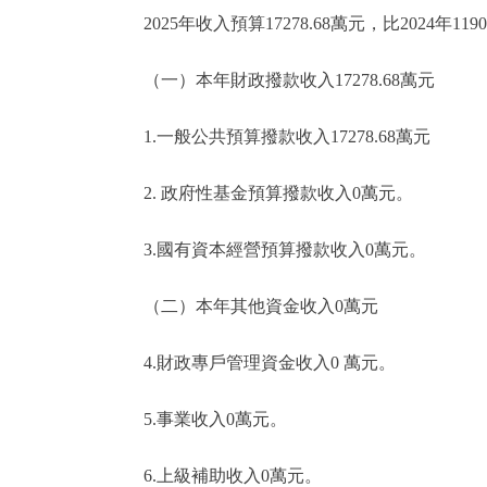
2025年收入預算17278.68萬元，比2024年11904
（一）本年財政撥款收入17278.68萬元
1.一般公共預算撥款收入17278.68萬元
2. 政府性基金預算撥款收入0萬元。
3.國有資本經營預算撥款收入0萬元。
（二）本年其他資金收入0萬元
4.財政專戶管理資金收入0 萬元。
5.事業收入0萬元。
6.上級補助收入0萬元。