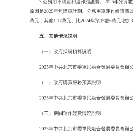
3.公務用車購置和運作維護費。2025年預算數9萬
原因是2025年無購車計劃。公務用車運作維護費20
萬元，其他1.17萬元。比2024年預算數6萬元
五、其他情況説明
（一）政府採購預算説明
2025年中共北京市委軍民融合發展委員會辦公
（二）政府購買服務預算説明
2025年中共北京市委軍民融合發展委員會辦公室
（三）機關運作經費情況説明
2025年中共北京市委軍民融合發展委員會辦公室