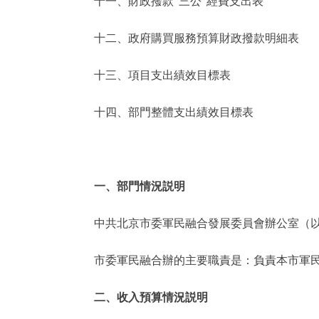
十一、財政撥款“三公”經費支出表
十二、政府購買服務預算財政撥款明細表
十三、項目支出績效目標表
十四、部門整體支出績效目標表
一、部門情況説明
中共北京市委軍民融合發展委員會辦公室（以下
市委軍民融合辦的主要職責是：負責本市軍民
二、收入預算情況説明