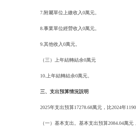
7.附屬單位上繳收入0萬元。
8.事業單位經營收入0萬元。
9.其他收入0萬元。
（三）上年結轉結余0萬元
10.上年結轉結余0萬元。
三、支出預算情況説明
2025年支出預算17278.68萬元，比2024年11904
（一）基本支出。基本支出預算2084.04萬元，比20