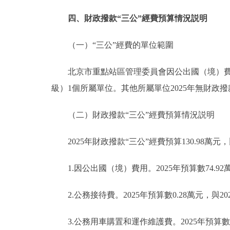
四、財政撥款“三公”經費預算情況説明
（一）“三公”經費的單位範圍
北京市重點站區管理委員會因公出國（境）費用
級）1個所屬單位。其他所屬單位2025年無財政撥
（二）財政撥款“三公”經費預算情況説明
2025年財政撥款“三公”經費預算130.98萬元，
1.因公出國（境）費用。2025年預算數74.92
2.公務接待費。2025年預算數0.28萬元，與2
3.公務用車購置和運作維護費。2025年預算數55.