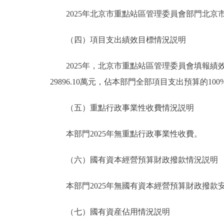
2025年北京市重點站區管理委員會部門北京市重
（四）項目支出績效目標情況説明
2025年，北京市重點站區管理委員會填報績效目
29896.10萬元，佔本部門全部項目支出預算的100
（五）重點行政事業性收費情況説明
本部門2025年無重點行政事業性收費。
（六）國有資本經營預算財政撥款情況説明
本部門2025年無國有資本經營預算財政撥款
（七）國有資産佔用情況説明