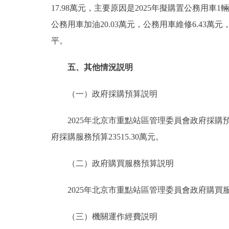
17.98萬元，主要原因是2025年擬購置公務用車
公務用車加油20.03萬元，公務用車維修6.43萬元
平。
五、其他情況説明
（一）政府採購預算説明
2025年北京市重點站區管理委員會政府採購預算總
府採購服務預算23515.30萬元。
（二）政府購買服務預算説明
2025年北京市重點站區管理委員會政府購買服務預
（三）機關運作經費説明