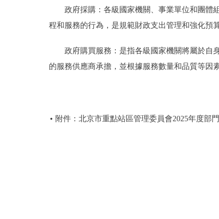
政府採購：各級國家機關、事業單位和團體組織
程和服務的行為，是規範財政支出管理和強化預
政府購買服務：是指各級國家機關將屬於自身職
的服務供應商承擔，並根據服務數量和品質等因
附件：北京市重點站區管理委員會2025年度部