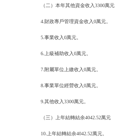
（二）本年其他資金收入3300萬元
4.財政專戶管理資金收入0萬元。
5.事業收入0萬元。
6.上級補助收入0萬元。
7.附屬單位上繳收入0萬元。
8.事業單位經營收入0萬元。
9.其他收入3300萬元。
（三）上年結轉結余4042.52萬元
10.上年結轉結余4042.52萬元。