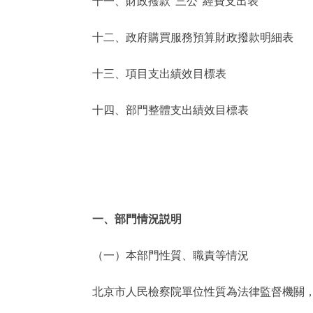
十一、財政撥款“三公”經費支出表
十二、政府購買服務預算財政撥款明細表
十三、項目支出績效目標表
十四、部門整體支出績效目標表
一、部門情況説明
（一）本部門性質、職責等情況
北京市人民檢察院
單位性質為法律監督機關