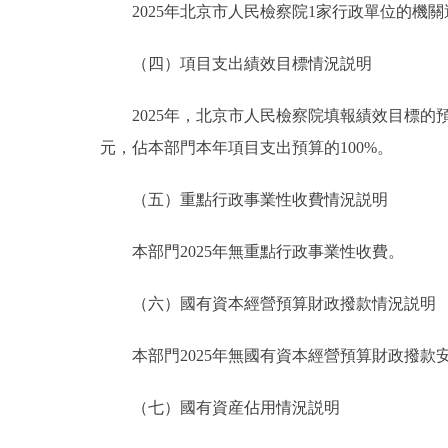
2025年北京市人民檢察院1家行政單位的機關運作
（四）項目支出績效目標情況説明
2025年，北京市人民檢察院填報績效目標的預算項
元，佔本部門本年項目支出預算的100%。
（五）重點行政事業性收費情況説明
本部門2025年無重點行政事業性收費。
（六）國有資本經營預算財政撥款情況説明
本部門2025年無國有資本經營預算財政撥款
（七）國有資産佔用情況説明