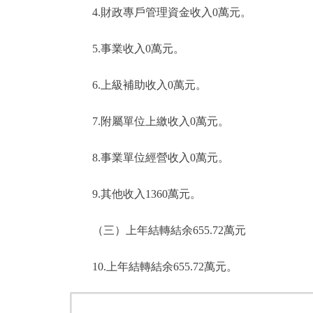
4.財政專戶管理資金收入0萬元。
5.事業收入0萬元。
6.上級補助收入0萬元。
7.附屬單位上繳收入0萬元。
8.事業單位經營收入0萬元。
9.其他收入1360萬元。
（三）上年結轉結余655.72萬元
10.上年結轉結余655.72萬元。