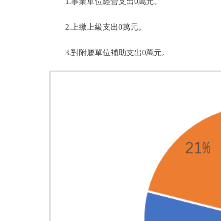
1.事業單位經營支出0萬元。
2.上繳上級支出0萬元。
3.對附屬單位補助支出0萬元。