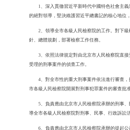
1、深入貫徹習近平新時代中國特色社會主義思
的絕對領導，堅決維護習近平總書記的核心地位
2、領導全市各級人民檢察院的工作。對下級檢
針、總體規劃，部署檢察工作任務。
3、依照法律規定對由北京市人民檢察院直接受
受理的刑事案件的偵查工作。
4、對全市性的重大刑事案件依法進行審查，批
市各級人民檢察院開展對刑事犯罪案件的審查批
5、負責應由北京市人民檢察院承辦的刑事、民
導全市各級人民檢察院對刑事、民事、行政訴訟
6、負責應由北京市人民檢察院承辦的提起公益