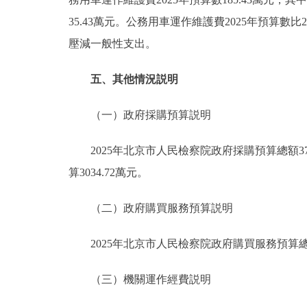
35.43萬元。公務用車運作維護費2025年預算數比
壓減一般性支出。
五、其他情況説明
（一）政府採購預算説明
2025年北京市人民檢察院政府採購預算總額378
算3034.72萬元。
（二）政府購買服務預算説明
2025年北京市人民檢察院政府購買服務預算總額3
（三）機關運作經費説明