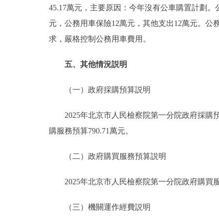
45.17萬元，主要原因：今年沒有公車購置計劃。
元，公務用車保險12萬元，其他支出12萬元。公
求，嚴格控制公務用車費用。
五、其他情況説明
（一）政府採購預算説明
2025年北京市人民檢察院第一分院政府採購預算總
購服務預算790.71萬元。
（二）政府購買服務預算説明
2025年北京市人民檢察院第一分院政府購買服務
（三）機關運作經費説明