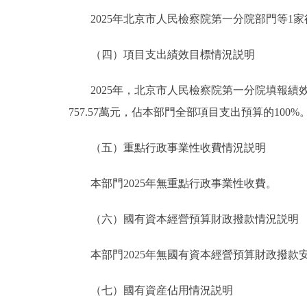
2025年北京市人民檢察院第一分院部門等1家行
（四）項目支出績效目標情況説明
2025年，北京市人民檢察院第一分院填報績效
757.57萬元，佔本部門全部項目支出預算的100%
（五）重點行政事業性收費情況説明
本部門2025年無重點行政事業性收費。
（六）國有資本經營預算財政撥款情況説明
本部門2025年無國有資本經營預算財政撥款
（七）國有資産佔用情況説明