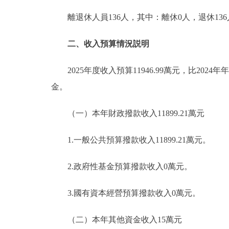
離退休人員136人，其中：離休0人，退休136
二、收入預算情況説明
2025年度收入預算11946.99萬元，比2024年
金。
（一）本年財政撥款收入11899.21萬元
1.一般公共預算撥款收入11899.21萬元。
2.政府性基金預算撥款收入0萬元。
3.國有資本經營預算撥款收入0萬元。
（二）本年其他資金收入15萬元