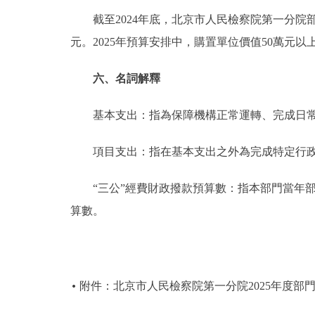
截至2024年底，北京市人民檢察院第一分院部門共
元。2025年預算安排中，購置單位價值50萬元以
六、名詞解釋
基本支出：指為保障機構正常運轉、完成日常
項目支出：指在基本支出之外為完成特定行政
“三公”經費財政撥款預算數：指本部門當年部
算數。
附件：北京市人民檢察院第一分院2025年度部