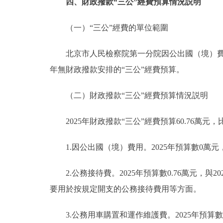
四、財政撥款“三公”經費預算情況説明
（一）“三公”經費的單位範圍
北京市人民檢察院第一分院因公出國（境）費用
年無財政撥款安排的“三公”經費預算。
（二）財政撥款“三公”經費預算情況説明
2025年財政撥款“三公”經費預算60.76萬元，比
1.因公出國（境）費用。2025年預算數0萬元
2.公務接待費。2025年預算數0.76萬元，與
要用於按規定開支的公務接待費用等方面。
3.公務用車購置和運作維護費。2025年預算數60