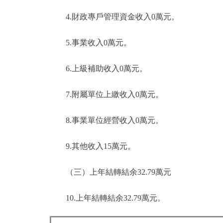
4.財政專戶管理資金收入0萬元。
5.事業收入0萬元。
6.上級補助收入0萬元。
7.附屬單位上繳收入0萬元。
8.事業單位經營收入0萬元。
9.其他收入15萬元。
（三）上年結轉結余32.79萬元
10.上年結轉結余32.79萬元。