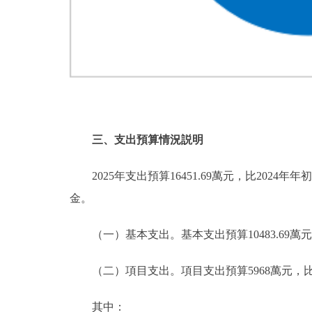
三、支出預算情況説明
2025年支出預算16451.69萬元，比2024年年
金。
（一）基本支出。基本支出預算10483.69萬元，佔本
（二）項目支出。項目支出預算5968萬元，比2024年
其中：