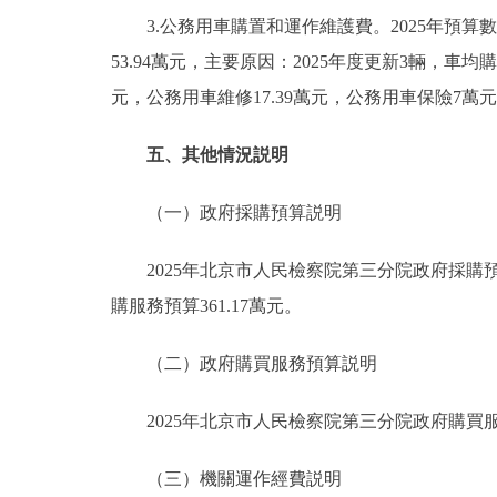
3.公務用車購置和運作維護費。2025年預算數10
53.94萬元，主要原因：2025年度更新3輛，車均購
元，公務用車維修17.39萬元，公務用車保險7萬
五、其他情況説明
（一）政府採購預算説明
2025年北京市人民檢察院第三分院政府採購預算總
購服務預算361.17萬元。
（二）政府購買服務預算説明
2025年北京市人民檢察院第三分院政府購買服務
（三）機關運作經費説明