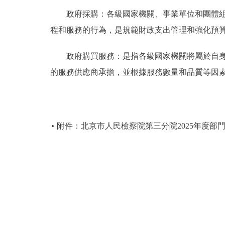
政府採購：各級國家機關、事業單位和團體組織
程和服務的行為，是規範財政支出管理和強化預
政府購買服務：是指各級國家機關將屬於自身職
的服務供應商承擔，並根據服務數量和品質等因
附件：北京市人民檢察院第三分院2025年度部