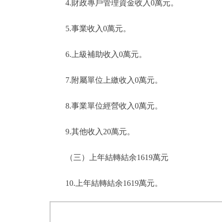
4.財政專戶管理資金收入0萬元。
5.事業收入0萬元。
6.上級補助收入0萬元。
7.附屬單位上繳收入0萬元。
8.事業單位經營收入0萬元。
9.其他收入20萬元。
（三）上年結轉結余1619萬元
10.上年結轉結余1619萬元。