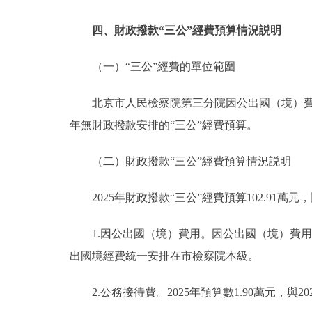
四、財政撥款“三公”經費預算情況説明
（一）“三公”經費的單位範圍
北京市人民檢察院第三分院因公出國（境）費用
年無財政撥款安排的“三公”經費預算。
（二）財政撥款“三公”經費預算情況説明
2025年財政撥款“三公”經費預算102.91萬元，
1.因公出國（境）費用。因公出國（境）費用。2
出國境經費統一安排在市檢察院本級。
2.公務接待費。2025年預算數1.90萬元，與