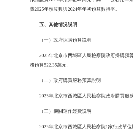
費2025年預算數與2024年年初預算數持平。
五、其他情況説明
（一）政府採購預算説明
2025年北京市西城區人民檢察院政府採購預算總
務預算522.35萬元。
（二）政府購買服務預算説明
2025年北京市西城區人民檢察院政府購買服務預
（三）機關運作經費説明
2025年北京市西城區人民檢察院1家行政單位以