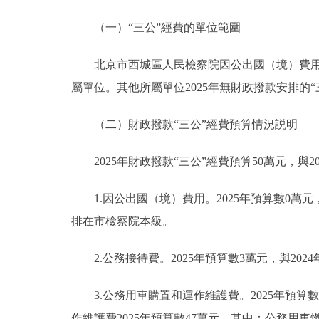
（一）“三公”經費的單位範圍
北京市西城區人民檢察院因公出國（境）費用、
屬單位。其他所屬單位2025年無財政撥款安排的“
（二）財政撥款“三公”經費預算情況説明
2025年財政撥款“三公”經費預算50萬元，與2
1.因公出國（境）費用。2025年預算數0萬元
排在市檢察院本級。
2.公務接待費。2025年預算數3萬元，與20
3.公務用車購置和運作維護費。2025年預算數4
作維護費2025年預算數47萬元，其中：公務用車