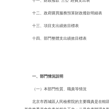
十一、財政撥款“三公”經費支出表
十二、政府購買服務預算財政撥款明細表
十三、項目支出績效目標表
十四、部門整體支出績效目標表
一、部門情況説明
（一）本部門性質、職責等情況
北京市西城區人民檢察院的主要職責是在轄區內