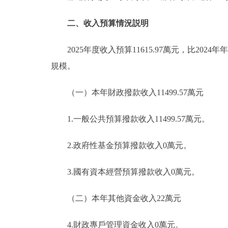
二、收入預算情況説明
2025年度收入預算11615.97萬元，比2024
規模。
（一）本年財政撥款收入11499.57萬元
1.一般公共預算撥款收入11499.57萬元。
2.政府性基金預算撥款收入0萬元。
3.國有資本經營預算撥款收入0萬元。
（二）本年其他資金收入22萬元
4.財政專戶管理資金收入0萬元。