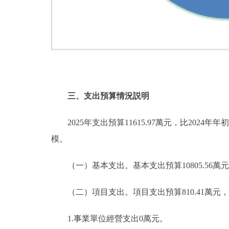
三、支出預算情況説明
2025年支出預算11615.97萬元，比2024年
模。
（一）基本支出。基本支出預算10805.56萬元，佔本
（二）項目支出。項目支出預算810.41萬元，比20
1.事業單位經營支出0萬元。