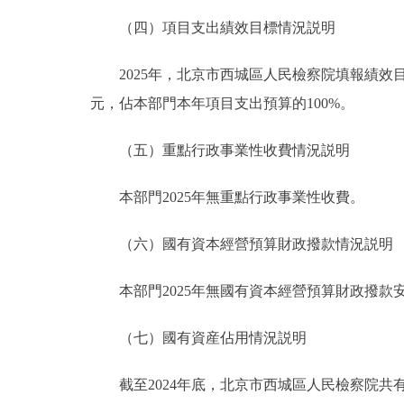
（四）項目支出績效目標情況説明
2025年，北京市西城區人民檢察院填報績效目標
元，佔本部門本年項目支出預算的100%。
（五）重點行政事業性收費情況説明
本部門2025年無重點行政事業性收費。
（六）國有資本經營預算財政撥款情況説明
本部門2025年無國有資本經營預算財政撥款
（七）國有資産佔用情況説明
截至2024年底，北京市西城區人民檢察院共有車輛3