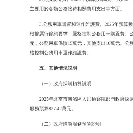
主要用於各類公務接待相關費用支出等方面。
3.公務用車購置和運作維護費。2025年預算數7
根據厲行節約要求，嚴格控制公務用車購置費。公務
元，公務用車保險15萬元，其他支出10萬元。公
格控制公務用車運作維護費。
五、其他情況説明
（一）政府採購預算説明
2025年北京市海澱區人民檢察院部門政府採購預
服務預算827.42萬元。
（二）政府購買服務預算説明