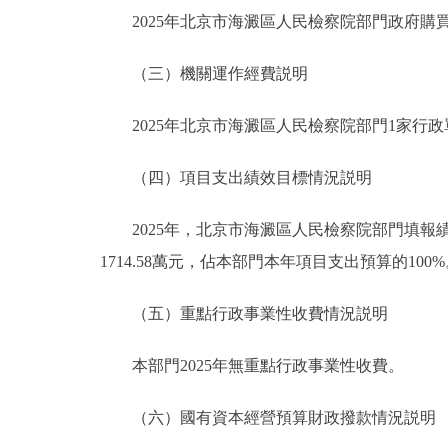
2025年北京市海澱區人民檢察院部門政府購買服
（三）機關運作經費説明
2025年北京市海澱區人民檢察院部門1家行政單
（四）項目支出績效目標情況説明
2025年，北京市海澱區人民檢察院部門填報績
1714.58萬元，佔本部門本年項目支出預算的100
（五）重點行政事業性收費情況説明
本部門2025年無重點行政事業性收費。
（六）國有資本經營預算財政撥款情況説明