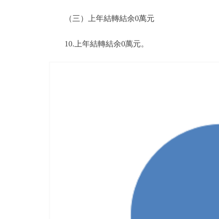
（三）上年結轉結余0萬元
10.上年結轉結余0萬元。