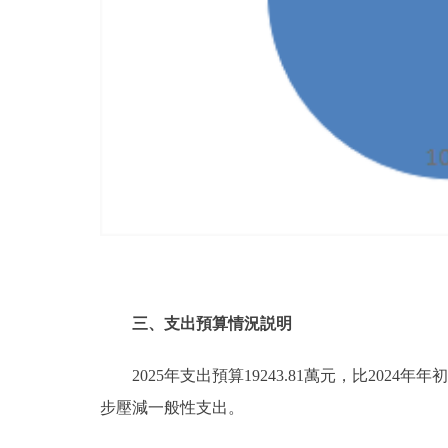
三、支出預算情況説明
2025年支出預算19243.81萬元，比2024年年
步壓減一般性支出。