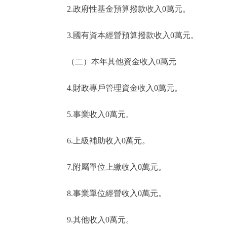
2.政府性基金預算撥款收入0萬元。
3.國有資本經營預算撥款收入0萬元。
（二）本年其他資金收入0萬元
4.財政專戶管理資金收入0萬元。
5.事業收入0萬元。
6.上級補助收入0萬元。
7.附屬單位上繳收入0萬元。
8.事業單位經營收入0萬元。
9.其他收入0萬元。