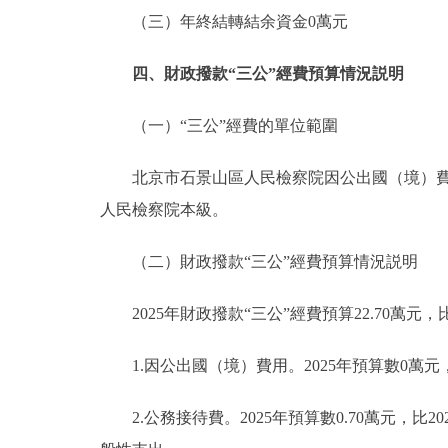
（三）年終結轉結余資金0萬元
四、財政撥款“三公”經費預算情況説明
（一）“三公”經費的單位範圍
北京市石景山區人民檢察院因公出國（境）費用
人民檢察院本級。
（二）財政撥款“三公”經費預算情況説明
2025年財政撥款“三公”經費預算22.70萬元，比
1.因公出國（境）費用。2025年預算數0萬元，
2.公務接待費。2025年預算數0.70萬元，比2