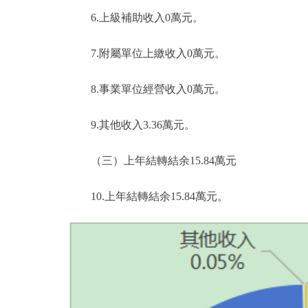
6.上級補助收入0萬元。
7.附屬單位上繳收入0萬元。
8.事業單位經營收入0萬元。
9.其他收入3.36萬元。
（三）上年結轉結余15.84萬元
10.上年結轉結余15.84萬元。