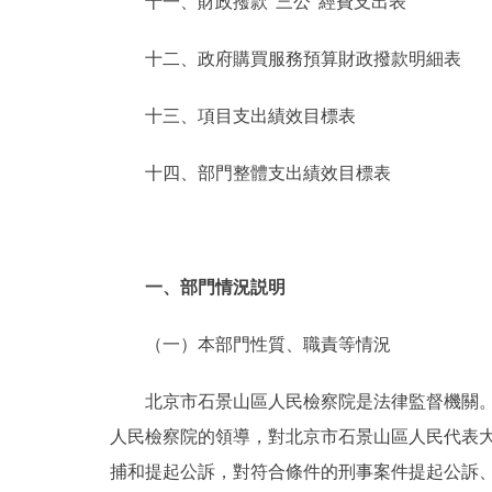
十一、財政撥款“三公”經費支出表
十二、政府購買服務預算財政撥款明細表
十三、項目支出績效目標表
十四、部門整體支出績效目標表
一、部門情況説明
（一）本部門性質、職責等情況
北京市石景山區人民檢察院是法律監督機關。依
人民檢察院的領導，對北京市石景山區人民代表
捕和提起公訴，對符合條件的刑事案件提起公訴