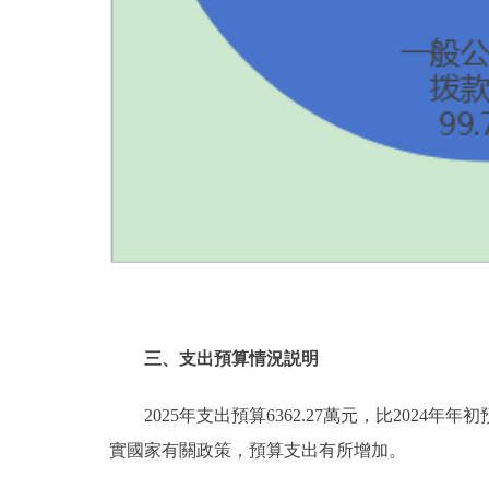
三、支出預算情況説明
2025年支出預算6362.27萬元，比2024年年初
實國家有關政策，預算支出有所增加。