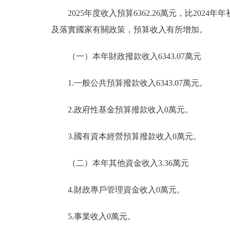
2025年度收入預算6362.26萬元，比2024年年
及落實國家有關政策，預算收入有所增加。
（一）本年財政撥款收入6343.07萬元
1.一般公共預算撥款收入6343.07萬元。
2.政府性基金預算撥款收入0萬元。
3.國有資本經營預算撥款收入0萬元。
（二）本年其他資金收入3.36萬元
4.財政專戶管理資金收入0萬元。
5.事業收入0萬元。