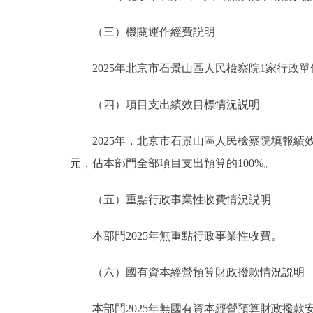
（三）機關運作經費説明
2025年北京市石景山區人民檢察院1家行政單位
（四）項目支出績效目標情況説明
2025年，北京市石景山區人民檢察院填報績效目
元，佔本部門全部項目支出預算的100%。
（五）重點行政事業性收費情況説明
本部門2025年無重點行政事業性收費。
（六）國有資本經營預算財政撥款情況説明
本部門2025年無國有資本經營預算財政撥款