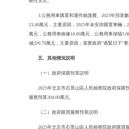
般性支出。
3.公務用車購置和運作維護費。2025年預算數22
23.49萬元，主要原因：2025年未安排購置車輛，
萬元，公務用車維修10.00萬元，公務用車保險5.0
減少0.70萬元，主要原因：落實政府“過緊日子
五、其他情況説明
（一）政府採購預算説明
2025年北京市石景山區人民檢察院政府採購預算總
服務預算204.00萬元。
（二）政府購買服務預算説明
2025年北京市石景山區人民檢察院政府購買服務