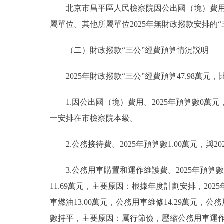
北京市昌平區人民檢察院因公出國（境）費用、
屬單位。其他所屬單位2025年無財政撥款安排的“
（二）財政撥款“三公”經費預算情況説明
2025年財政撥款“三公”經費預算47.98萬元，比
1.因公出國（境）費用。2025年預算數0萬元
一安排在市檢察院本級。
2.公務接待費。2025年預算數1.00萬元，
3.公務用車購置和運作維護費。2025年預算數46
11.69萬元，主要原因：根據年度計劃安排，202
車燃油13.00萬元，公務用車維修14.29萬元，公
數持平，主要原因：厲行節儉，壓縮公務用車運