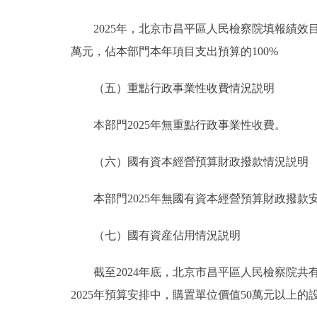
2025年，北京市昌平區人民檢察院填報績效目標
萬元，佔本部門本年項目支出預算的100%
（五）重點行政事業性收費情況説明
本部門2025年無重點行政事業性收費。
（六）國有資本經營預算財政撥款情況説明
本部門2025年無國有資本經營預算財政撥款
（七）國有資産佔用情況説明
截至2024年底，北京市昌平區人民檢察院共有車輛2
2025年預算安排中，購置單位價值50萬元以上的