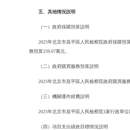
五、其他情況説明
（一）政府採購預算説明
2025年北京市昌平區人民檢察院政府採購預算總額
務預算259.07萬元。
（二）政府購買服務預算説明
2025年北京市昌平區人民檢察院政府購買服務預
（三）機關運作經費説明
2025年北京市昌平區人民檢察院1家行政單位以
（四）項目支出績效目標情況説明