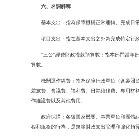
六、名詞解釋
基本支出：指為保障機構正常運轉、完成日常
項目支出：指在基本支出之外為完成特定行政
“三公”經費財政撥款預算數：指本部門當年部
算數。
機關運作經費：指為保障行政單位（含參照公務
差旅費、會議費、福利費、日常維修費、專用材
作維護費以及其他費用。
政府採購：各級國家機關、事業單位和團體組織
程和服務的行為，是規範財政支出管理和強化預