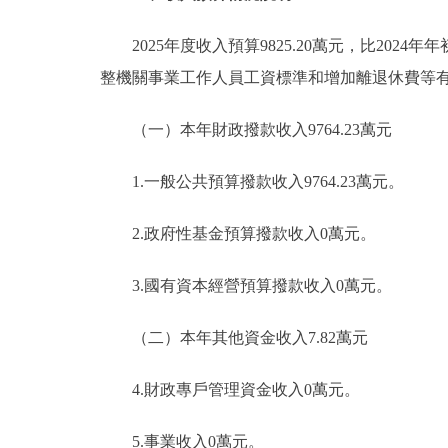
2025年度收入預算9825.20萬元，比2024年年
整機關事業工作人員工資標準和增加離退休費等
（一）本年財政撥款收入9764.23萬元
1.一般公共預算撥款收入9764.23萬元。
2.政府性基金預算撥款收入0萬元。
3.國有資本經營預算撥款收入0萬元。
（二）本年其他資金收入7.82萬元
4.財政專戶管理資金收入0萬元。
5.事業收入0萬元。