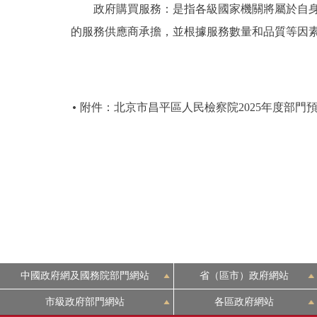
政府購買服務：是指各級國家機關將屬於自身職
的服務供應商承擔，並根據服務數量和品質等因
附件：北京市昌平區人民檢察院2025年度部門
中國政府網及國務院部門網站
省（區市）政府網站
市級政府部門網站
各區政府網站